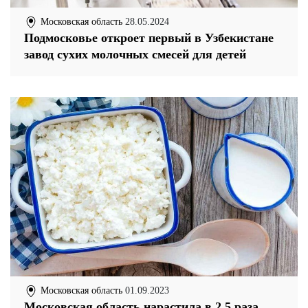
Московская область
28.05.2024
Подмосковье откроет первый в Узбекистане
завод сухих молочных смесей для детей
Московская область
01.09.2023
Московская область нарастила в 2,5 раза