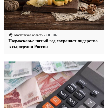
Московская область
22.01.2026
Подмосковье пятый год сохраняет лидерство
в сыроделии России