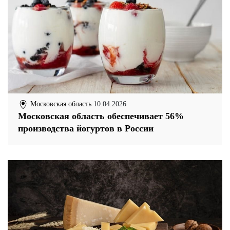
Московская область
10.04.2026
Московская область обеспечивает 56%
производства йогуртов в России