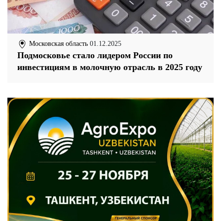
Московская область
01.12.2025
Подмосковье стало лидером России по
инвестициям в молочную отрасль в 2025 году