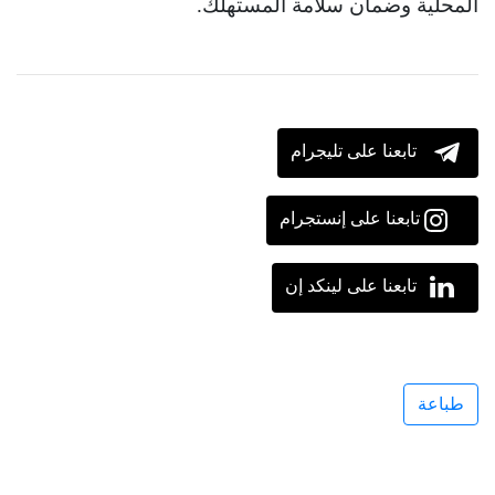
المحلية وضمان سلامة المستهلك.
تابعنا على تليجرام
تابعنا على إنستجرام
تابعنا على لينكد إن
طباعة