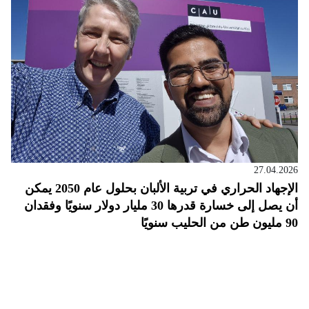
27.04.2026
الإجهاد الحراري في تربية الألبان بحلول عام 2050 يمكن
أن يصل إلى خسارة قدرها 30 مليار دولار سنويًا وفقدان
90 مليون طن من الحليب سنويًا