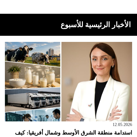
الأخبار الرئيسية للأسبوع
12.05.2026
استدامة منطقة الشرق الأوسط وشمال أفريقيا: كيف