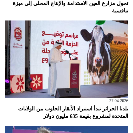
تحول مزارع العين الاستدامة والإنتاج المحلي إلى ميزة
تنافسية
27.04.2026
بلدنا الجزائر تبدأ استيراد الأبقار الحلوب من الولايات
المتحدة لمشروع بقيمة 635 مليون دولار