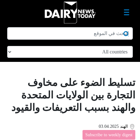
تسليط الضوء على مخاوف
التجارة بين الولايات المتحدة
والهند بسبب التعريفات والقيود
الهند
03.04.2025
Subscribe to weekly digest