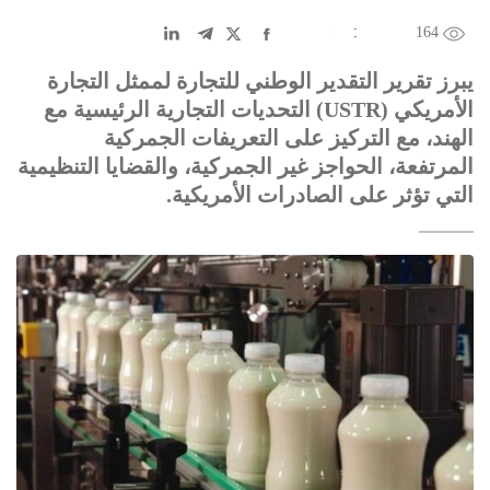
164
EN
中文
DE
FR
عربى
يبرز تقرير التقدير الوطني للتجارة لممثل التجارة
الأمريكي (USTR) التحديات التجارية الرئيسية مع
الهند، مع التركيز على التعريفات الجمركية
المرتفعة، الحواجز غير الجمركية، والقضايا التنظيمية
التي تؤثر على الصادرات الأمريكية.