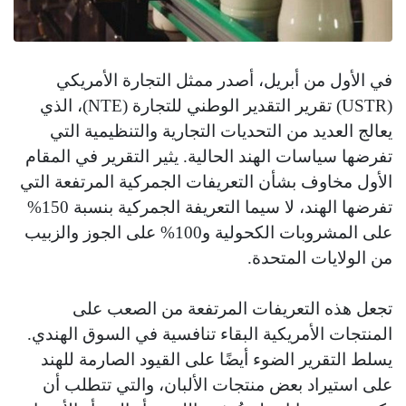
في الأول من أبريل، أصدر ممثل التجارة الأمريكي
(USTR) تقرير التقدير الوطني للتجارة (NTE)، الذي
يعالج العديد من التحديات التجارية والتنظيمية التي
تفرضها سياسات الهند الحالية. يثير التقرير في المقام
الأول مخاوف بشأن التعريفات الجمركية المرتفعة التي
تفرضها الهند، لا سيما التعريفة الجمركية بنسبة 150%
على المشروبات الكحولية و100% على الجوز والزبيب
من الولايات المتحدة.
تجعل هذه التعريفات المرتفعة من الصعب على
المنتجات الأمريكية البقاء تنافسية في السوق الهندي.
يسلط التقرير الضوء أيضًا على القيود الصارمة للهند
على استيراد بعض منتجات الألبان، والتي تتطلب أن