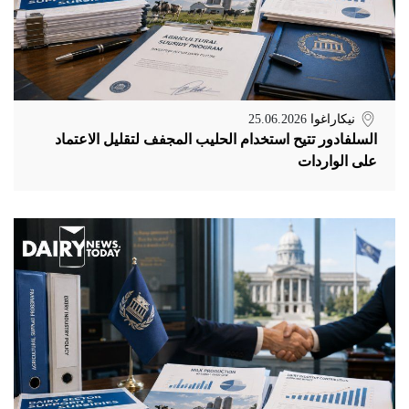
نيكاراغوا
25.06.2026
السلفادور تتيح استخدام الحليب المجفف لتقليل الاعتماد
على الواردات