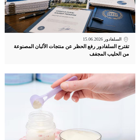
السلفادور
15.06.2026
تقترح السلفادور رفع الحظر عن منتجات الألبان المصنوعة
من الحليب المجفف