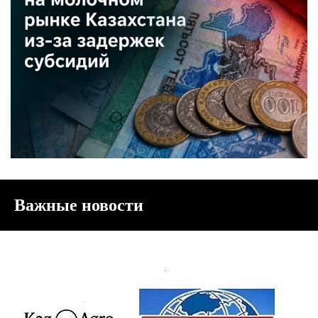
Важные новости