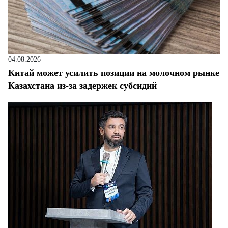
04.08.2026
Китай может усилить позиции на молочном рынке
Казахстана из-за задержек субсидий