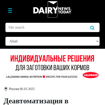
Россия
06.03.2025
Деавтоматизация в