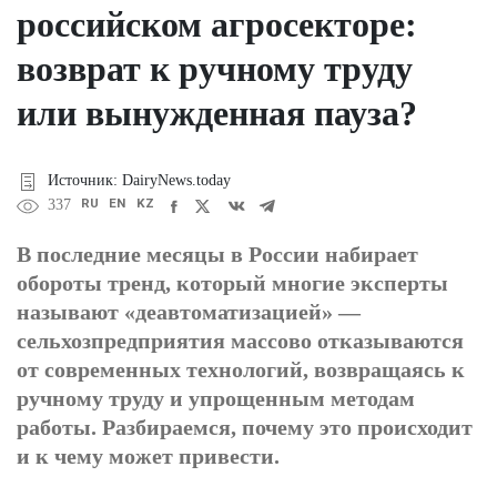
российском агросекторе:
возврат к ручному труду
или вынужденная пауза?
Источник: DairyNews.today
RU
EN
KZ
337
В последние месяцы в России набирает
обороты тренд, который многие эксперты
называют «деавтоматизацией» —
сельхозпредприятия массово отказываются
от современных технологий, возвращаясь к
ручному труду и упрощенным методам
работы. Разбираемся, почему это происходит
и к чему может привести.