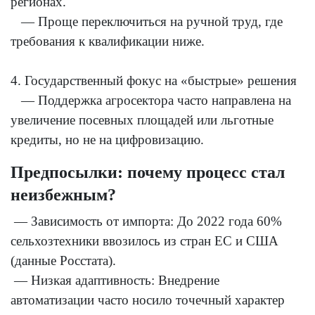
регионах.
— Проще переключиться на ручной труд, где
требования к квалификации ниже.
4. Государственный фокус на «быстрые» решения
— Поддержка агросектора часто направлена на
увеличение посевных площадей или льготные
кредиты, но не на цифровизацию.
Предпосылки: почему процесс стал
неизбежным?
— Зависимость от импорта: До 2022 года 60%
сельхозтехники ввозилось из стран ЕС и США
(данные Росстата).
— Низкая адаптивность: Внедрение
автоматизации часто носило точечный характер