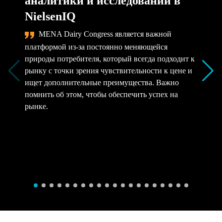
аналитики и исследований в
NielsenIQ
MENA Dairy Congress является важной
платформой из-за постоянно меняющейся
природы потребителя, который всегда подходит к
рынку с точки зрения чувствительности к цене и
ищет дополнительные преимущества. Важно
помнить об этом, чтобы обеспечить успех на
рынке.