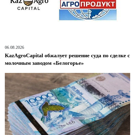
06.08.2026
KazAgroCapital обжалует решение суда по сделке с
молочным заводом «Белогорье»