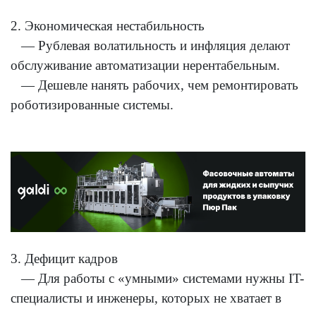
2. Экономическая нестабильность
— Рублевая волатильность и инфляция делают
обслуживание автоматизации нерентабельным.
— Дешевле нанять рабочих, чем ремонтировать
роботизированные системы.
3. Дефицит кадров
— Для работы с «умными» системами нужны IT-
специалисты и инженеры, которых не хватает в