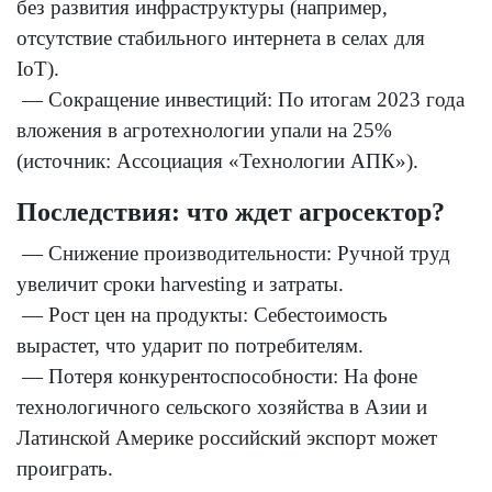
без развития инфраструктуры (например,
отсутствие стабильного интернета в селах для
IoT).
— Сокращение инвестиций: По итогам 2023 года
вложения в агротехнологии упали на 25%
(источник: Ассоциация «Технологии АПК»).
Последствия: что ждет агросектор?
— Снижение производительности: Ручной труд
увеличит сроки harvesting и затраты.
— Рост цен на продукты: Себестоимость
вырастет, что ударит по потребителям.
— Потеря конкурентоспособности: На фоне
технологичного сельского хозяйства в Азии и
Латинской Америке российский экспорт может
проиграть.