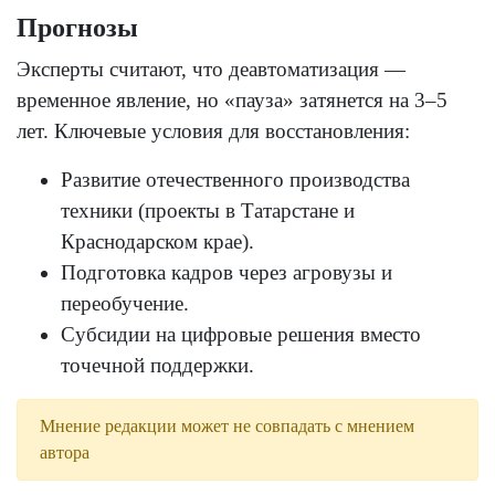
Прогнозы
Эксперты считают, что деавтоматизация —
временное явление, но «пауза» затянется на 3–5
лет. Ключевые условия для восстановления:
Развитие отечественного производства
техники (проекты в Татарстане и
Краснодарском крае).
Подготовка кадров через агровузы и
переобучение.
Субсидии на цифровые решения вместо
точечной поддержки.
Мнение редакции может не совпадать с мнением
автора