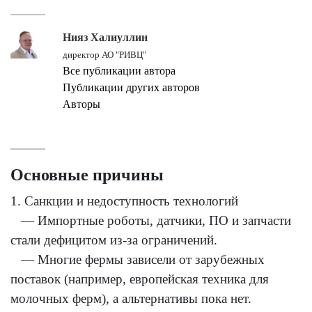
Нияз Халиуллин
директор АО "РИВЦ"
Все публикации автора
Публикации других авторов
Авторы
Основные причины
1. Санкции и недоступность технологий
— Импортные роботы, датчики, ПО и запчасти
стали дефицитом из-за ограничений.
— Многие фермы зависели от зарубежных
поставок (например, европейская техника для
молочных ферм), а альтернативы пока нет.