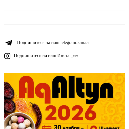
Подпишитесь на наш telegram-канал
Подпишитесь на наш Инстаграм