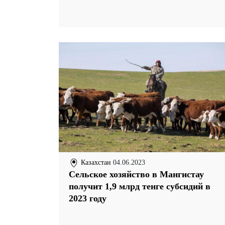
Казахстан
04.06.2023
Сельское хозяйство в Мангистау
получит 1,9 млрд тенге субсидий в
2023 году