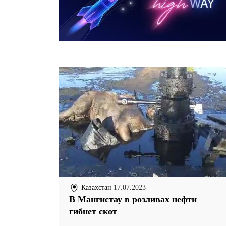
Казахстан
17.07.2023
В Мангистау в розливах нефти
гибнет скот