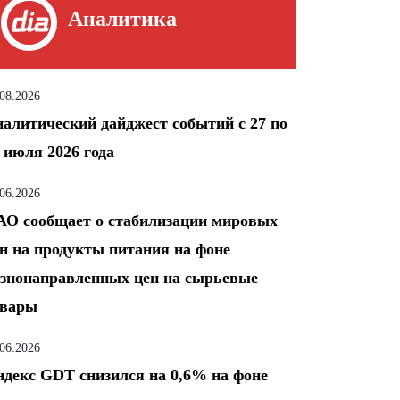
Аналитика
.08.2026
алитический дайджест событий с 27 по
 июля 2026 года
.06.2026
О сообщает о стабилизации мировых
н на продукты питания на фоне
знонаправленных цен на сырьевые
овары
.06.2026
декс GDT снизился на 0,6% на фоне