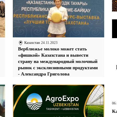
Казахстан
24.11.2023
Верблюжье молоко может стать
«фишкой» Казахстана и вывести
страну на международный молочный
рынок с эксклюзивными продуктами
- Александра Григолова
06
Ka