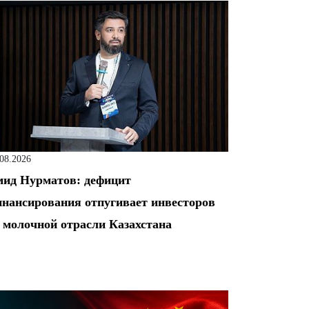
.08.2026
ид Нурматов: дефицит
нансирования отпугивает инвесторов
 молочной отрасли Казахстана