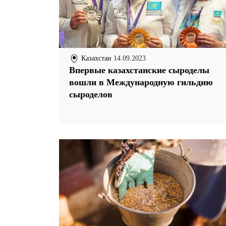
Казахстан
14.09.2023
Впервые казахстанские сыроделы
вошли в Международную гильдию
сыроделов