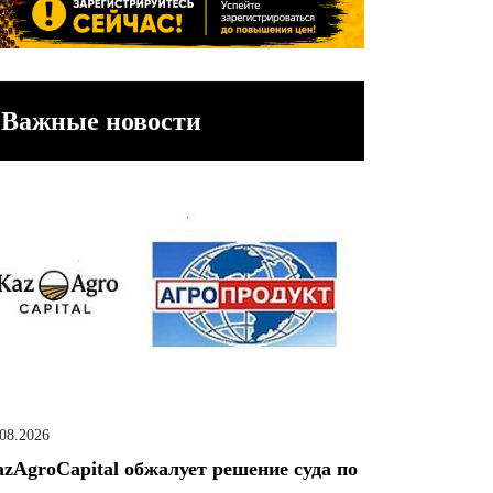
Важные новости
.08.2026
zAgroCapital обжалует решение суда по