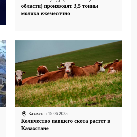
области) производят 3,5 тонны
молока ежемесячно
Казахстан
15.06.2023
Количество павшего скота растет в
Казахстане