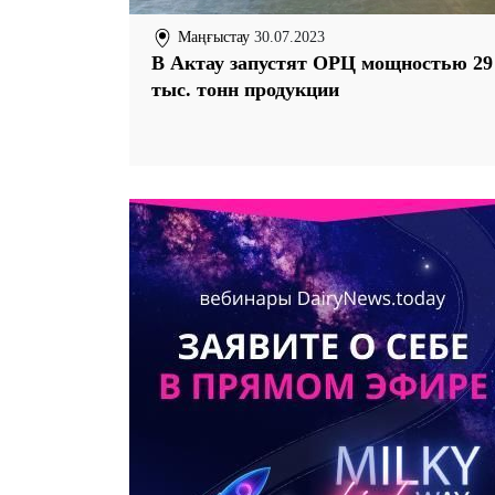
Маңғыстау
30.07.2023
В Актау запустят ОРЦ мощностью 29
тыс. тонн продукции