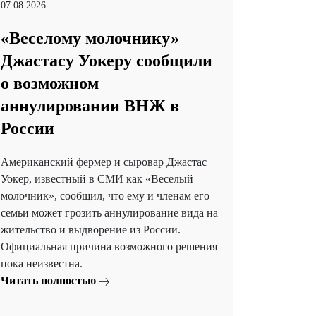
07.08.2026
«Веселому молочнику»
Джастасу Уокеру сообщили
о возможном
аннулировании ВНЖ в
России
Американский фермер и сыровар Джастас
Уокер, известный в СМИ как «Веселый
молочник», сообщил, что ему и членам его
семьи может грозить аннулирование вида на
жительство и выдворение из России.
Официальная причина возможного решения
пока неизвестна.
Читать полностью