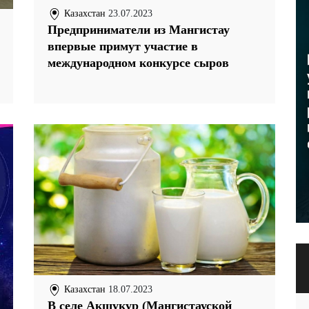
Казахстан
23.07.2023
Предприниматели из Мангистау
впервые примут участие в
международном конкурсе сыров
Казахстан
18.07.2023
В селе Акшукур (Мангистауской