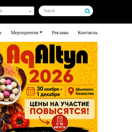
ай
ы
Мероприятия
Реклама
Контакты