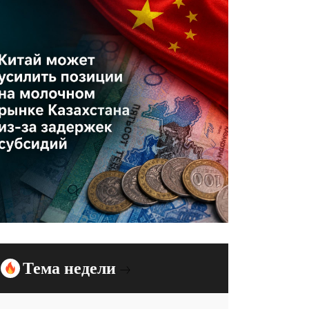
Тема недели