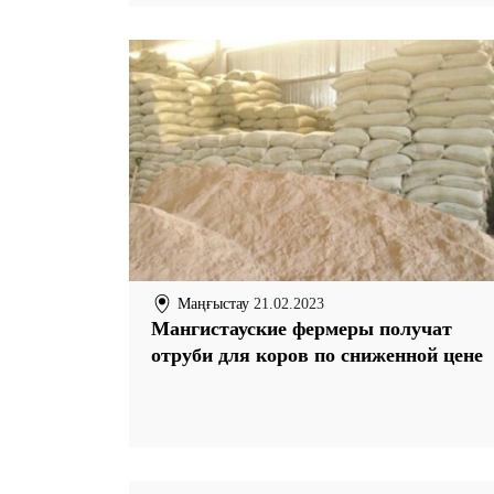
Маңғыстау
21.02.2023
Мангистауские фермеры получат
отруби для коров по сниженной цене