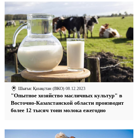
Шығыс Қазақстан (ВКО)
08.12.2023
"Опытное хозяйство масличных культур" в
Восточно-Казахстанской области производит
более 12 тысяч тонн молока ежегодно