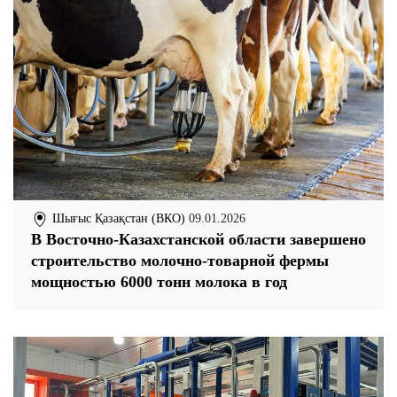
Шығыс Қазақстан (ВКО)
09.01.2026
В Восточно-Казахстанской области завершено
строительство молочно-товарной фермы
мощностью 6000 тонн молока в год