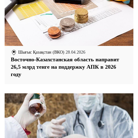
Шығыс Қазақстан (ВКО)
28.04.2026
Восточно-Казахстанская область направит
26,5 млрд тенге на поддержку АПК в 2026
году