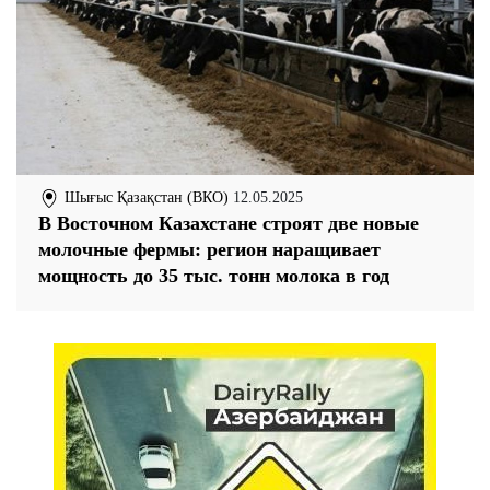
Шығыс Қазақстан (ВКО)
12.05.2025
В Восточном Казахстане строят две новые
молочные фермы: регион наращивает
мощность до 35 тыс. тонн молока в год