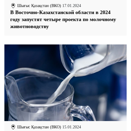
Шығыс Қазақстан (ВКО)
17.01.2024
В Восточно-Казахстанской области в 2024
году запустят четыре проекта по молочному
животноводству
Шығыс Қазақстан (ВКО)
15.01.2024