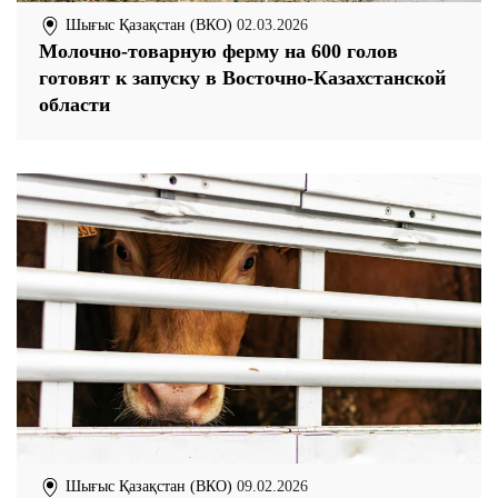
Шығыс Қазақстан (ВКО)
02.03.2026
Молочно-товарную ферму на 600 голов
готовят к запуску в Восточно-Казахстанской
области
Шығыс Қазақстан (ВКО)
09.02.2026