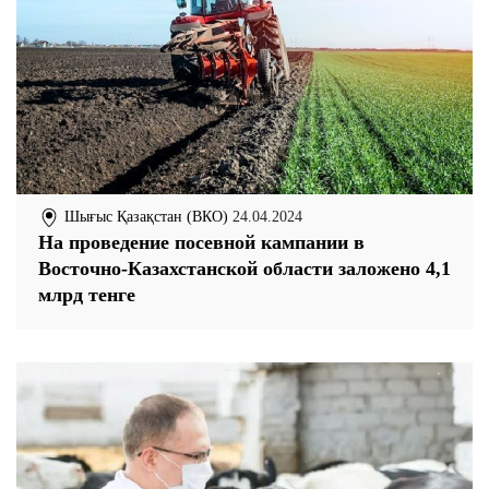
Шығыс Қазақстан (ВКО)
24.04.2024
На проведение посевной кампании в
Восточно-Казахстанской области заложено 4,1
млрд тенге