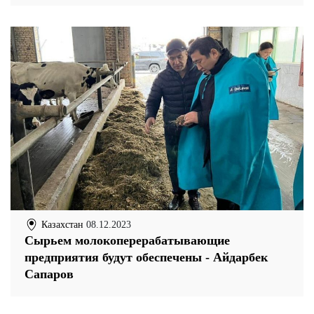
Казахстан
08.12.2023
Сырьем молокоперерабатывающие
предприятия будут обеспечены - Айдарбек
Сапаров