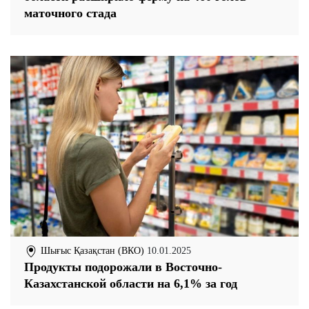
маточного стада
Шығыс Қазақстан (ВКО)
10.01.2025
Продукты подорожали в Восточно-
Казахстанской области на 6,1% за год