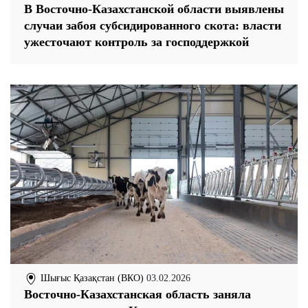
В Восточно-Казахстанской области выявлены
случаи забоя субсидированного скота: власти
ужесточают контроль за господдержкой
Шығыс Қазақстан (ВКО)
03.02.2026
Восточно-Казахстанская область заняла