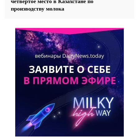
четвертое место в Казахстане по
производству молока