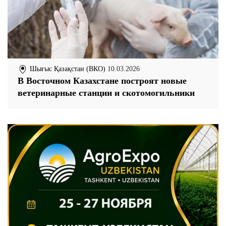
Шығыс Қазақстан (ВКО)
10.03.2026
В Восточном Казахстане построят новые
ветеринарные станции и скотомогильники