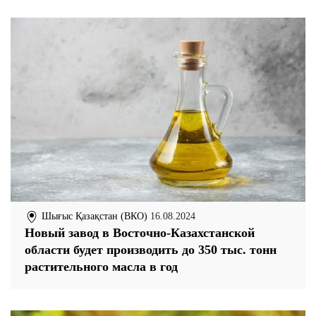
Шығыс Қазақстан (ВКО)
16.08.2024
Новый завод в Восточно-Казахстанской
области будет производить до 350 тыс. тонн
растительного масла в год