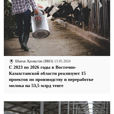
Шығыс Қазақстан (ВКО)
13.05.2024
С 2023 по 2026 годы в Восточно-
Казахстанской области реализуют 15
проектов по производству и переработке
молока на 53,5 млрд тенге