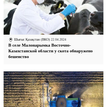
Шығыс Қазақстан (ВКО)
22.04.2024
В селе Малонарымка Восточно-
Казахстанской области у скота обнаружено
бешенство