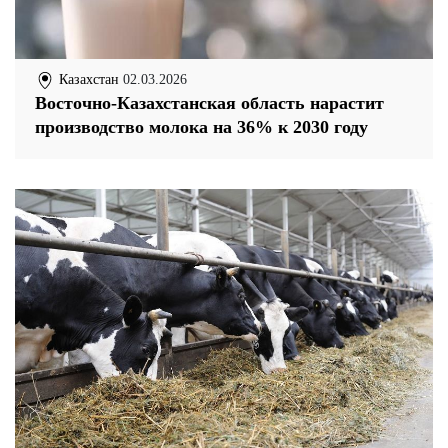
Казахстан
02.03.2026
Восточно-Казахстанская область нарастит
производство молока на 36% к 2030 году