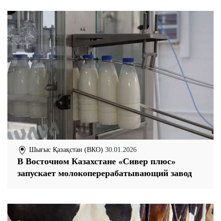
Шығыс Қазақстан (ВКО)
30.01.2026
В Восточном Казахстане «Сивер плюс»
запускает молокоперерабатывающий завод