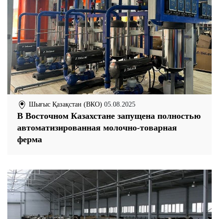
Шығыс Қазақстан (ВКО)
05.08.2025
В Восточном Казахстане запущена полностью
автоматизированная молочно-товарная
ферма