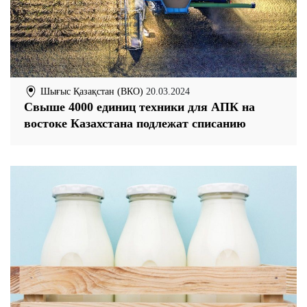
Шығыс Қазақстан (ВКО)
20.03.2024
Свыше 4000 единиц техники для АПК на
востоке Казахстана подлежат списанию