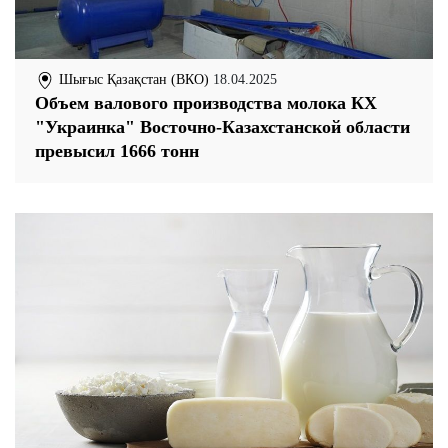
Шығыс Қазақстан (ВКО)
18.04.2025
Объем валового производства молока КХ
"Украинка" Восточно-Казахстанской области
превысил 1666 тонн