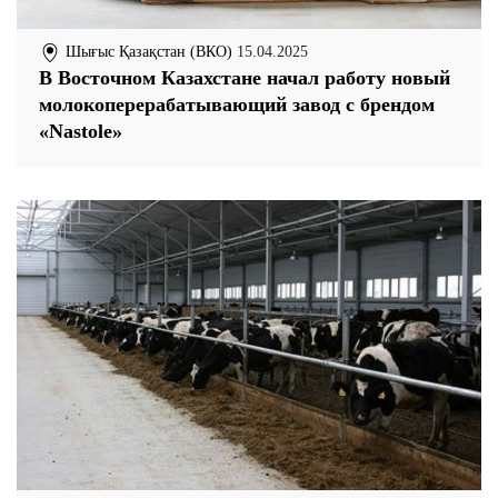
Шығыс Қазақстан (ВКО)
15.04.2025
В Восточном Казахстане начал работу новый
молокоперерабатывающий завод с брендом
«Nastole»