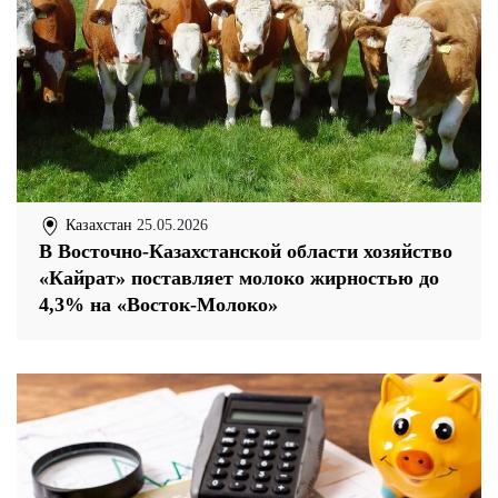
Казахстан
25.05.2026
В Восточно-Казахстанской области хозяйство
«Кайрат» поставляет молоко жирностью до
4,3% на «Восток-Молоко»