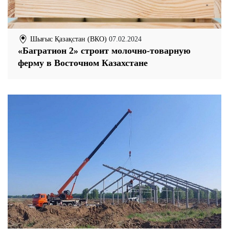
Шығыс Қазақстан (ВКО)
07.02.2024
«Багратион 2» строит молочно-товарную
ферму в Восточном Казахстане