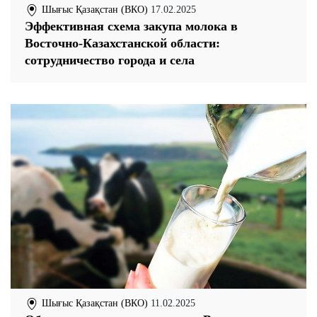
Шығыс Қазақстан (ВКО)
17.02.2025
Эффективная схема закупа молока в
Восточно-Казахстанской области:
сотрудничество города и села
Шығыс Қазақстан (ВКО)
11.02.2025