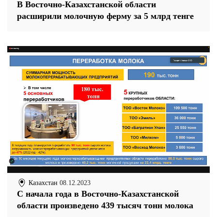
В Восточно-Казахстанской области
расширили молочную ферму за 5 млрд тенге
Казахстан
08.12.2023
С начала года в Восточно-Казахстанской
области произведено 439 тысяч тонн молока