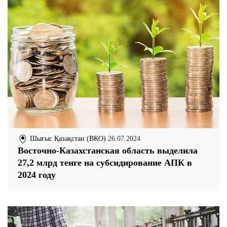
Шығыс Қазақстан (ВКО)
26.07.2024
Восточно-Казахстанская область выделила
27,2 млрд тенге на субсидирование АПК в
2024 году