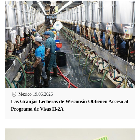
Mexico
19.06.2026
Las Granjas Lecheras de Wisconsin Obtienen Acceso al
Programa de Visas H-2A