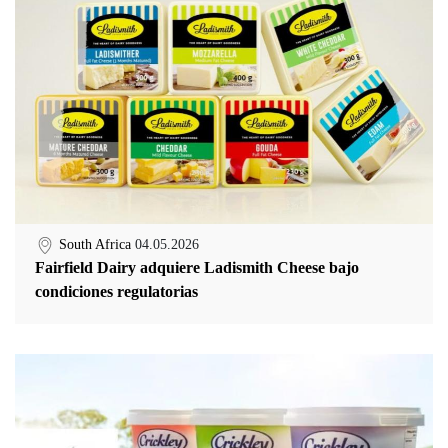
South Africa
04.05.2026
Fairfield Dairy adquiere Ladismith Cheese bajo
condiciones regulatorias