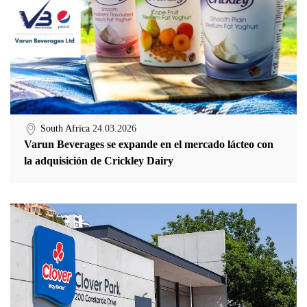
South Africa
24.03.2026
Varun Beverages se expande en el mercado lácteo con
la adquisición de Crickley Dairy