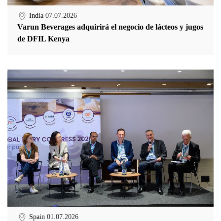
India
07.07.2026
Varun Beverages adquirirá el negocio de lácteos y jugos
de DFIL Kenya
Spain
01.07.2026