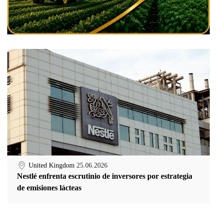
United Kingdom
25.06.2026
Nestlé enfrenta escrutinio de inversores por estrategia
de emisiones lácteas