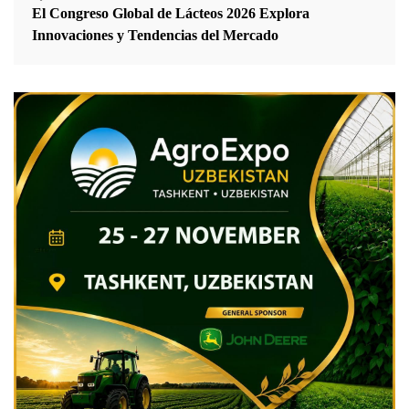
El Congreso Global de Lácteos 2026 Explora
Innovaciones y Tendencias del Mercado