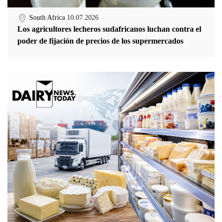
South Africa
10.07.2026
Los agricultores lecheros sudafricanos luchan contra el
poder de fijación de precios de los supermercados