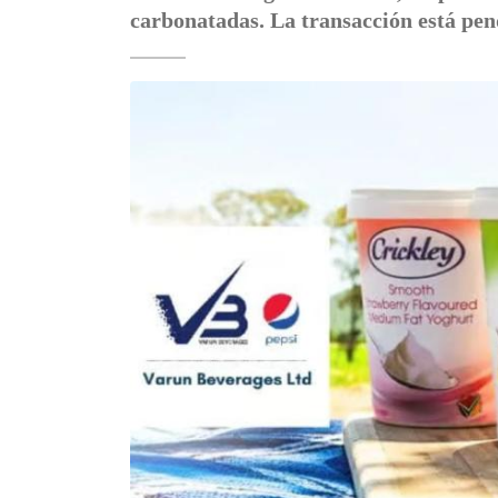
carbonatadas. La transacción está pen