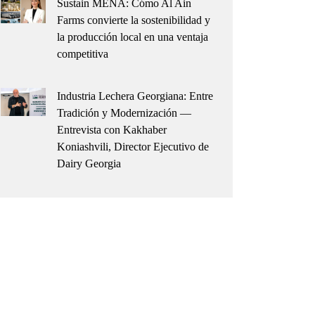
Sustain MENA: Cómo Al Ain
Farms convierte la sostenibilidad y
la producción local en una ventaja
competitiva
Industria Lechera Georgiana: Entre
Tradición y Modernización —
Entrevista con Kakhaber
Koniashvili, Director Ejecutivo de
Dairy Georgia