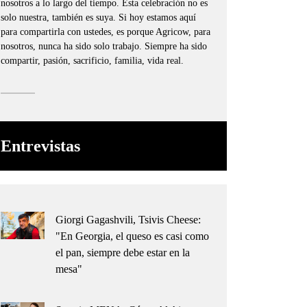
nosotros a lo largo del tiempo. Esta celebración no es
solo nuestra, también es suya. Si hoy estamos aquí
para compartirla con ustedes, es porque Agricow, para
nosotros, nunca ha sido solo trabajo. Siempre ha sido
compartir, pasión, sacrificio, familia, vida real.
Entrevistas
Giorgi Gagashvili, Tsivis Cheese:
"En Georgia, el queso es casi como
el pan, siempre debe estar en la
mesa"