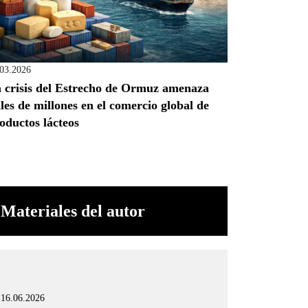
.03.2026
 crisis del Estrecho de Ormuz amenaza
les de millones en el comercio global de
oductos lácteos
Materiales del autor
16.06.2026