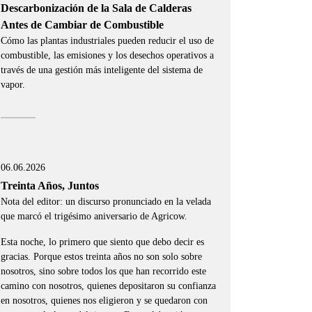
Descarbonización de la Sala de Calderas
Antes de Cambiar de Combustible
Cómo las plantas industriales pueden reducir el uso de
combustible, las emisiones y los desechos operativos a
través de una gestión más inteligente del sistema de
vapor.
06.06.2026
Treinta Años, Juntos
Nota del editor: un discurso pronunciado en la velada
que marcó el trigésimo aniversario de Agricow.
Esta noche, lo primero que siento que debo decir es
gracias. Porque estos treinta años no son solo sobre
nosotros, sino sobre todos los que han recorrido este
camino con nosotros, quienes depositaron su confianza
en nosotros, quienes nos eligieron y se quedaron con