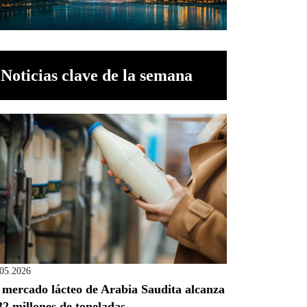
Noticias clave de la semana
.05.2026
 mercado lácteo de Arabia Saudita alcanza
32 millones de toneladas