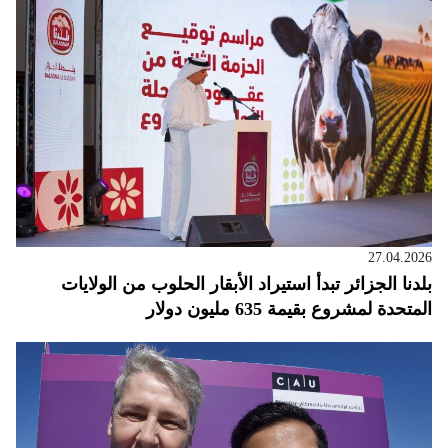
27.04.2026
بلدنا الجزائر تبدأ استيراد الأبقار الحلوب من الولايات
المتحدة لمشروع بقيمة 635 مليون دولار