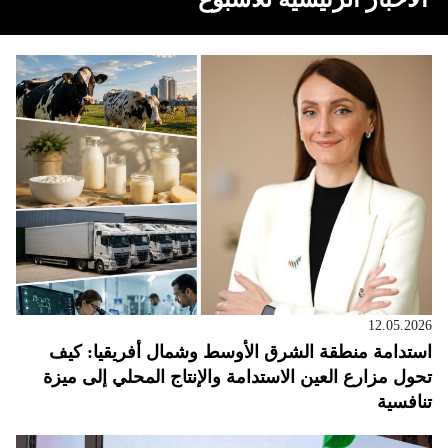
12.05.2026
استدامة منطقة الشرق الأوسط وشمال أفريقيا: كيف
تحول مزارع العين الاستدامة والإنتاج المحلي إلى ميزة
تنافسية