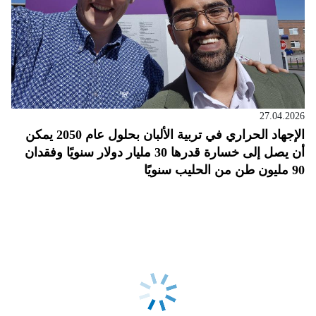
27.04.2026
الإجهاد الحراري في تربية الألبان بحلول عام 2050 يمكن
أن يصل إلى خسارة قدرها 30 مليار دولار سنويًا وفقدان
90 مليون طن من الحليب سنويًا