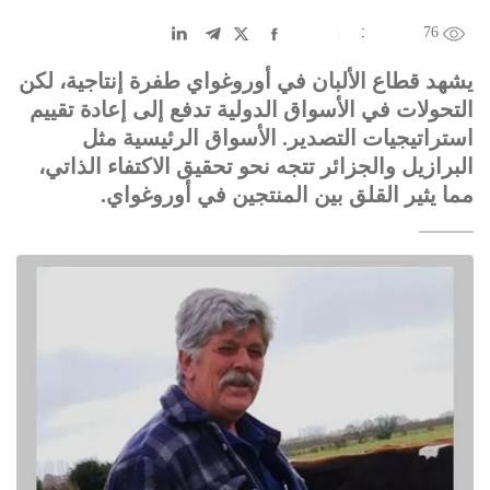
76
EN
中文
DE
FR
عربى
يشهد قطاع الألبان في أوروغواي طفرة إنتاجية، لكن
التحولات في الأسواق الدولية تدفع إلى إعادة تقييم
استراتيجيات التصدير. الأسواق الرئيسية مثل
البرازيل والجزائر تتجه نحو تحقيق الاكتفاء الذاتي،
مما يثير القلق بين المنتجين في أوروغواي.