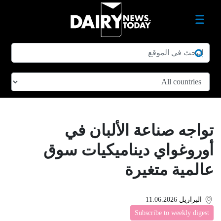
تواجه صناعة الألبان في
أوروغواي ديناميكيات سوق
عالمية متغيرة
البرازيل
11.06.2026
Subscribe to weekly digest