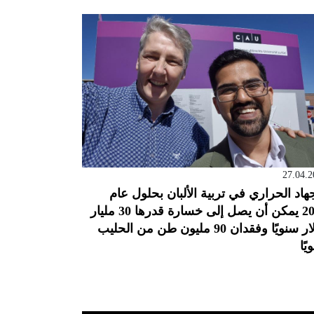
27.04.2
جهاد الحراري في تربية الألبان بحلول عام
2050 يمكن أن يصل إلى خسارة قدرها 30 مليار
دولار سنويًا وفقدان 90 مليون طن من الحليب
يًا