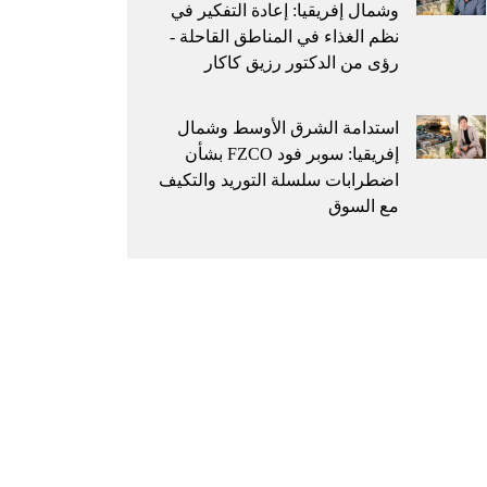
وشمال إفريقيا: إعادة التفكير في
نظم الغذاء في المناطق القاحلة -
رؤى من الدكتور رزيق كاكار
استدامة الشرق الأوسط وشمال
إفريقيا: سوبر فود FZCO بشأن
اضطرابات سلسلة التوريد والتكيف
مع السوق