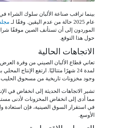
بينما تراقب صناعة الألبان سلوك الشراء في
عام 2025 حالة من عدم اليقين. وفقًا لـ
مجلس 
الموردون إلى أن تستأنف الصين موقفًا شرائيًا
حول هذا التوقع.
الاتجاهات الحالية
تعاني قطاع الألبان الصيني من وفرة العرض
لمدة 24 شهرًا متتاليًا. ارتفع الإنتاج 
وجود مخزونات تاريخية من مسحوق الحليب 
مما أدى إلى انخفاض المخزونات لأدنى مستويا
في استقرار السوق الصينية، فإن استعادة وار
الأوسع.