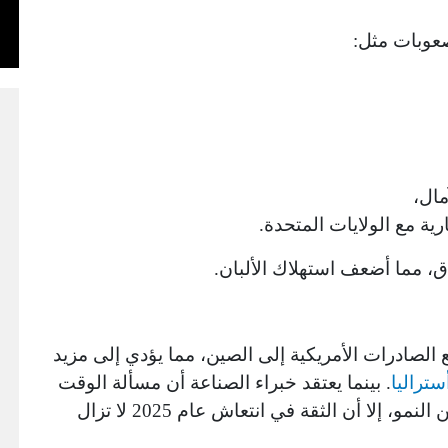
لصعوبات مثل:
مال،
رية مع الولايات المتحدة.
ق، مما أضعف استهلاك الألبان.
ع الصادرات الأمريكية إلى الصين، مما يؤدي إلى مزيد
ستراليا
. بينما يعتقد خبراء الصناعة أن مسألة الوقت
فقط حتى يستأنف استهلاك الألبان في الصين النمو، إلا أن الثقة في انتعاش عام 2025 لا تزال