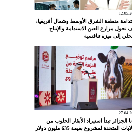
12.05.2
دامة منطقة الشرق الأوسط وشمال أفريقيا:
 تحول مزارع العين الاستدامة والإنتاج
حلي إلى ميزة تنافسية
27.04.2
نا الجزائر تبدأ استيراد الأبقار الحلوب من
ايات المتحدة لمشروع بقيمة 635 مليون دولار