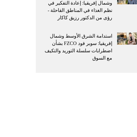
وشمال إفريقيا: إعادة التفكير في
نظم الغذاء في المناطق القاحلة -
رؤى من الدكتور رزيق كاكار
استدامة الشرق الأوسط وشمال
إفريقيا: سوبر فود FZCO بشأن
اضطرابات سلسلة التوريد والتكيف
مع السوق