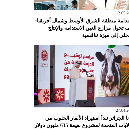
12.05.2
دامة منطقة الشرق الأوسط وشمال أفريقيا:
 تحول مزارع العين الاستدامة والإنتاج
حلي إلى ميزة تنافسية
27.04.2
نا الجزائر تبدأ استيراد الأبقار الحلوب من
ايات المتحدة لمشروع بقيمة 635 مليون دولار