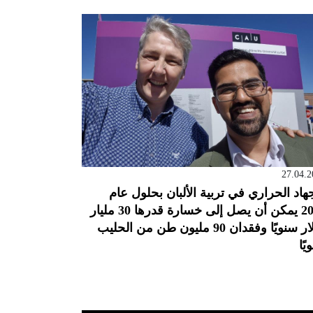
27.04.2
جهاد الحراري في تربية الألبان بحلول عام
2050 يمكن أن يصل إلى خسارة قدرها 30 مليار
دولار سنويًا وفقدان 90 مليون طن من الحليب
يًا