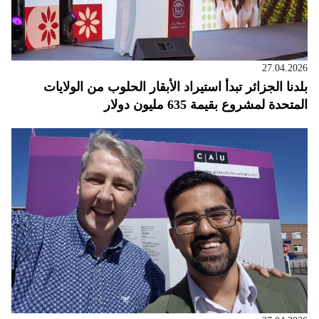
27.04.2026
بلدنا الجزائر تبدأ استيراد الأبقار الحلوب من الولايات
المتحدة لمشروع بقيمة 635 مليون دولار