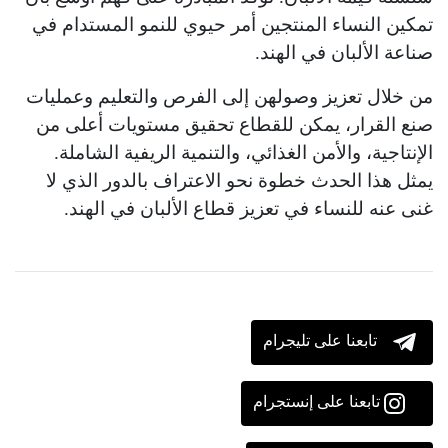
تمكين النساء المنتجين أمر حيوي للنمو المستدام في
صناعة الألبان في الهند.
من خلال تعزيز وصولهن إلى الفرص والتعليم وعمليات
صنع القرار، يمكن للقطاع تحقيق مستويات أعلى من
الإنتاجية، والأمن الغذائي، والتنمية الريفية الشاملة.
يمثل هذا الحدث خطوة نحو الاعتراف بالدور الذي لا
غنى عنه للنساء في تعزيز قطاع الألبان في الهند.
تابعنا على تليجرام
تابعنا على إنستجرام