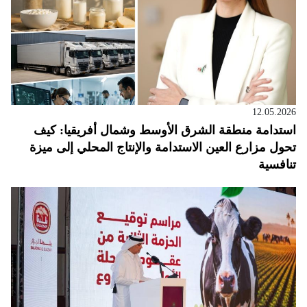
12.05.2026
استدامة منطقة الشرق الأوسط وشمال أفريقيا: كيف
تحول مزارع العين الاستدامة والإنتاج المحلي إلى ميزة
تنافسية