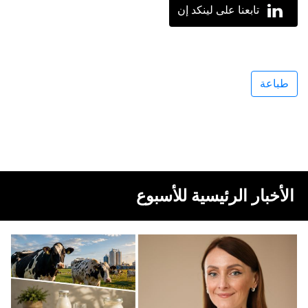
تابعنا على لينكد إن
طباعة
الأخبار الرئيسية للأسبوع