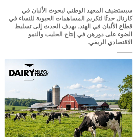
سيستضيف المعهد الوطني لبحوث الألبان في
كارنال حدثًا لتكريم المساهمات الحيوية للنساء في
قطاع الألبان في الهند. يهدف الحدث إلى تسليط
الضوء على دورهن في إنتاج الحليب والنمو
الاقتصادي الريفي.