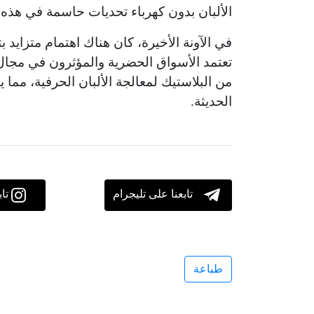
الألبان بدون كهرباء تحديات حاسمة في هذه 
في الآونة الأخيرة، كان هناك اهتمام متزايد 
تعتمد الأسواق الحضرية والمؤثرون في مجال 
من البلاستيك لمعالجة الألبان الحرفية، مما 
الحديثة.
تابعنا على تليجرام
تا
طباعة