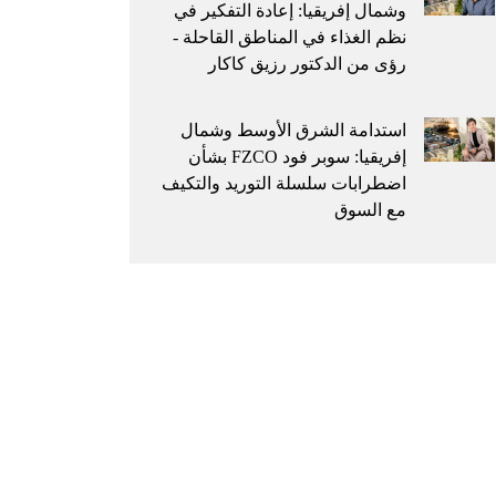
وشمال إفريقيا: إعادة التفكير في
نظم الغذاء في المناطق القاحلة -
رؤى من الدكتور رزيق كاكار
استدامة الشرق الأوسط وشمال
إفريقيا: سوبر فود FZCO بشأن
اضطرابات سلسلة التوريد والتكيف
مع السوق