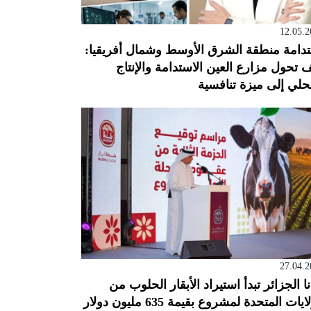
12.05.2
دامة منطقة الشرق الأوسط وشمال أفريقيا:
 تحول مزارع العين الاستدامة والإنتاج
حلي إلى ميزة تنافسية
27.04.2
نا الجزائر تبدأ استيراد الأبقار الحلوب من
ايات المتحدة لمشروع بقيمة 635 مليون دولار