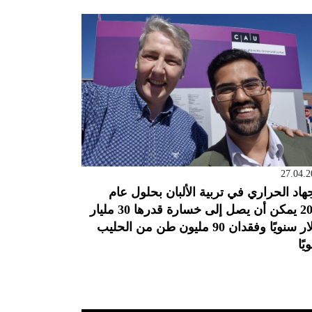
27.04.2
جهاد الحراري في تربية الألبان بحلول عام
2050 يمكن أن يصل إلى خسارة قدرها 30 مليار
دولار سنويًا وفقدان 90 مليون طن من الحليب
يًا