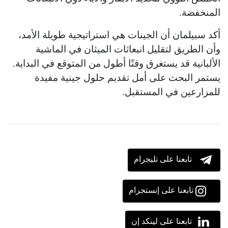
المنخفضة.
أكد سبيلمان أن الجينات هي استراتيجية طويلة الأمد،
وأن الطريق لتقليل انبعاثات الميثان في الماشية
الألبانية قد يستغرق وقتًا أطول من المتوقع في البداية.
يستمر البحث على أمل تقديم حلول جينية مفيدة
للمزارعين في المستقبل.
تابعنا على تليجرام
تابعنا على إنستجرام
تابعنا على لينكد إن