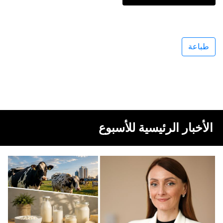
طباعة
الأخبار الرئيسية للأسبوع