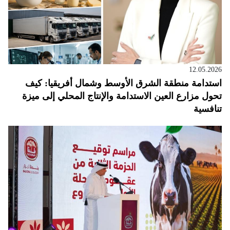
12.05.2026
استدامة منطقة الشرق الأوسط وشمال أفريقيا: كيف
تحول مزارع العين الاستدامة والإنتاج المحلي إلى ميزة
تنافسية