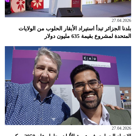
27.04.2026
بلدنا الجزائر تبدأ استيراد الأبقار الحلوب من الولايات
المتحدة لمشروع بقيمة 635 مليون دولار
27.04.2026