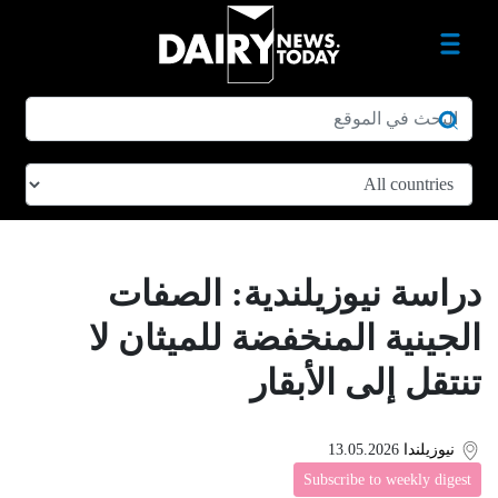
دراسة نيوزيلندية: الصفات
الجينية المنخفضة للميثان لا
تنتقل إلى الأبقار
نيوزيلندا
13.05.2026
Subscribe to weekly digest