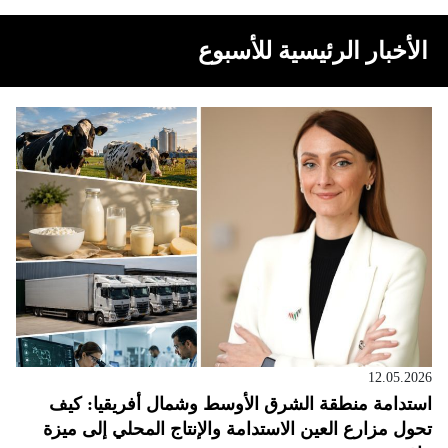
الأخبار الرئيسية للأسبوع
12.05.2026
استدامة منطقة الشرق الأوسط وشمال أفريقيا: كيف
تحول مزارع العين الاستدامة والإنتاج المحلي إلى ميزة