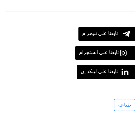
تابعنا على تليجرام
تابعنا على إنستجرام
تابعنا على لينكد إن
طباعة