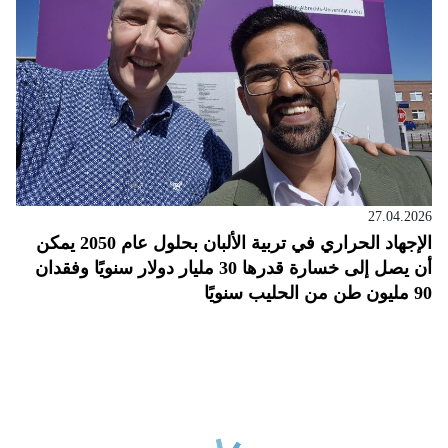
27.04.2026
الإجهاد الحراري في تربية الألبان بحلول عام 2050 يمكن
أن يصل إلى خسارة قدرها 30 مليار دولار سنويًا وفقدان
90 مليون طن من الحليب سنويًا