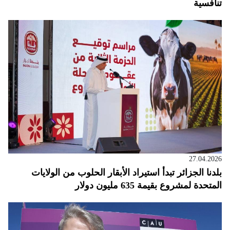
تنافسية
27.04.2026
بلدنا الجزائر تبدأ استيراد الأبقار الحلوب من الولايات
المتحدة لمشروع بقيمة 635 مليون دولار