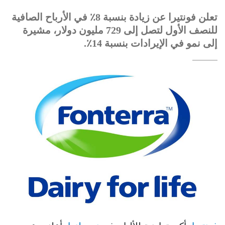
تعلن فونتيرا عن زيادة بنسبة 8٪ في الأرباح الصافية
للنصف الأول لتصل إلى 729 مليون دولار، مشيرة
إلى نمو في الإيرادات بنسبة 14٪.