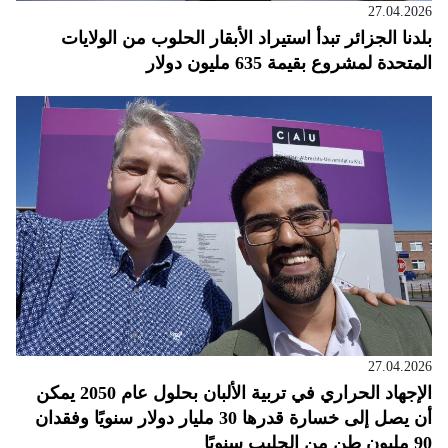
27.04.2026
بلدنا الجزائر تبدأ استيراد الأبقار الحلوب من الولايات
المتحدة لمشروع بقيمة 635 مليون دولار
27.04.2026
الإجهاد الحراري في تربية الألبان بحلول عام 2050 يمكن
أن يصل إلى خسارة قدرها 30 مليار دولار سنويًا وفقدان
90 مليون طن من الحليب سنويًا