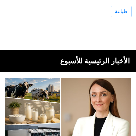
طباعة
الأخبار الرئيسية للأسبوع