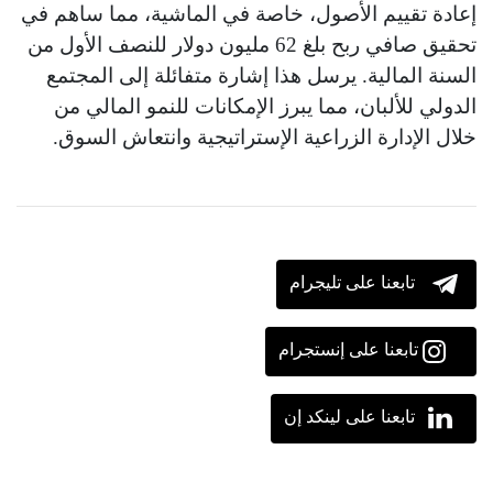
إعادة تقييم الأصول، خاصة في الماشية، مما ساهم في
تحقيق صافي ربح بلغ 62 مليون دولار للنصف الأول من
السنة المالية. يرسل هذا إشارة متفائلة إلى المجتمع
الدولي للألبان، مما يبرز الإمكانات للنمو المالي من
خلال الإدارة الزراعية الإستراتيجية وانتعاش السوق.
تابعنا على تليجرام
تابعنا على إنستجرام
تابعنا على لينكد إن