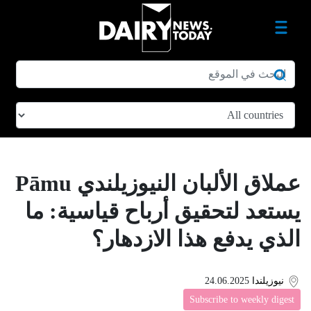
عملاق الألبان النيوزيلندي Pāmu
يستعد لتحقيق أرباح قياسية: ما
الذي يدفع هذا الازدهار؟
نيوزيلندا
24.06.2025
Subscribe to weekly digest