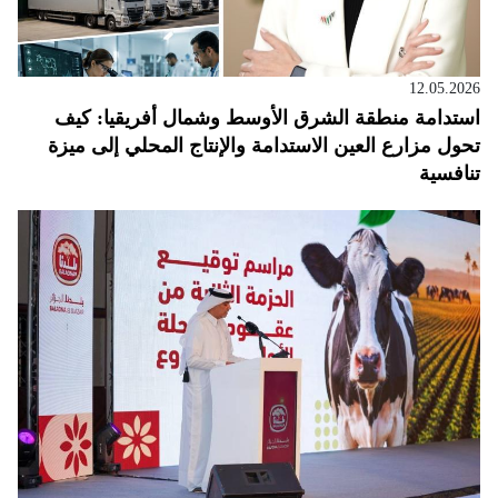
12.05.2026
استدامة منطقة الشرق الأوسط وشمال أفريقيا: كيف
تحول مزارع العين الاستدامة والإنتاج المحلي إلى ميزة
تنافسية