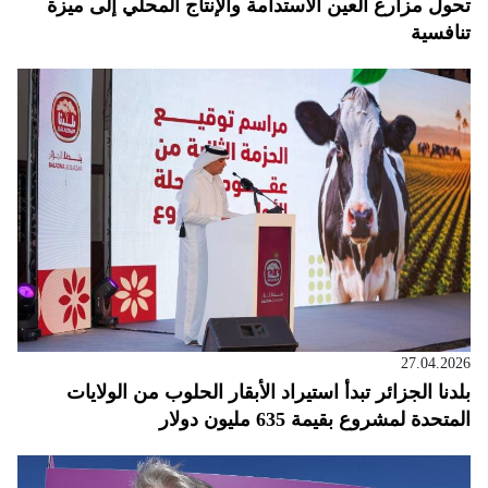
تحول مزارع العين الاستدامة والإنتاج المحلي إلى ميزة
تنافسية
27.04.2026
بلدنا الجزائر تبدأ استيراد الأبقار الحلوب من الولايات
المتحدة لمشروع بقيمة 635 مليون دولار