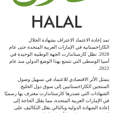
تمد إعادة الاعتماد الاعتراف بشهادة الحلال
الكازاخستانية في الإمارات العربية المتحدة حتى عام
2028. تظل كازستاندارت الجهة الوطنية الوحيدة في
آسيا الوسطى التي تتمتع بهذا الوضع الدولي منذ عام
2022.
يتمثل الأثر الاقتصادي للاعتماد في تسهيل وصول
المنتجين الكازاخستانيين إلى سوق دول الخليج.
الشهادات التي تصدرها كازستاندارت معترف بها رسميًا
في الإمارات العربية المتحدة، مما يقلل الحاجة إلى
إعادة الشهادة الدولية وبالتالي يقلل التكاليف على