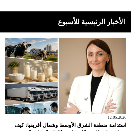
الأخبار الرئيسية للأسبوع
12.05.2026
استدامة منطقة الشرق الأوسط وشمال أفريقيا: كيف