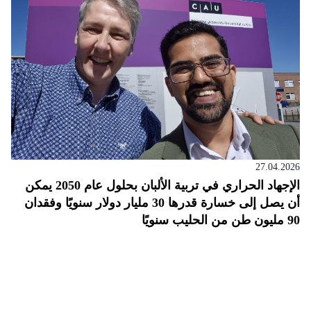
27.04.2026
الإجهاد الحراري في تربية الألبان بحلول عام 2050 يمكن
أن يصل إلى خسارة قدرها 30 مليار دولار سنويًا وفقدان
90 مليون طن من الحليب سنويًا