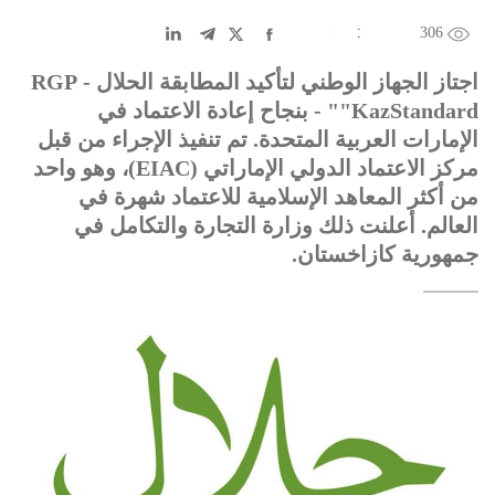
306
EN
中文
DE
FR
عربى
اجتاز الجهاز الوطني لتأكيد المطابقة الحلال - RGP
"KazStandard" - بنجاح إعادة الاعتماد في
الإمارات العربية المتحدة. تم تنفيذ الإجراء من قبل
مركز الاعتماد الدولي الإماراتي (EIAC)، وهو واحد
من أكثر المعاهد الإسلامية للاعتماد شهرة في
العالم. أعلنت ذلك وزارة التجارة والتكامل في
جمهورية كازاخستان.