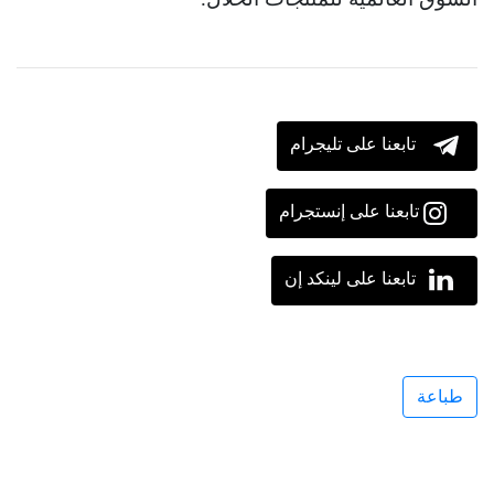
تابعنا على تليجرام
تابعنا على إنستجرام
تابعنا على لينكد إن
طباعة