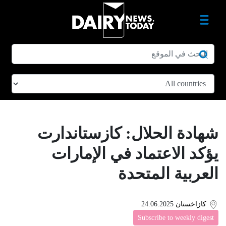
شهادة الحلال: كازستاندارت
يؤكد الاعتماد في الإمارات
العربية المتحدة
كازاخستان
24.06.2025
Subscribe to weekly digest