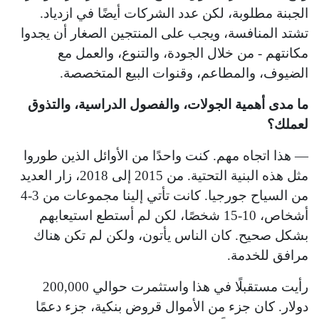
الجبنة مطلوبة، لكن عدد الشركات أيضًا في ازدياد.
تشتد المنافسة، ويجب على المنتجين الصغار أن يجدوا
مكانتهم - من خلال الجودة، والتنوع، والعمل مع
الضيوف، والمطاعم، وقنوات البيع المتخصصة.
ما مدى أهمية الجولات، والفصول الدراسية، والتذوق
لعملك؟
— هذا اتجاه مهم. كنت واحدًا من الأوائل الذين طوروا
مثل هذه البنية التحتية. من 2015 إلى 2018، زار العديد
من السياح جورجيا. كانت تأتي إلينا مجموعات من 3-4
أشخاص، 10-15 شخصًا، لكن لم أستطع استيعابهم
بشكل صحيح. كان الناس يأتون، ولكن لم تكن هناك
مرافق للخدمة.
رأيت مستقبلًا في هذا واستثمرت حوالي 200,000
دولار. كان جزء من الأموال قروض بنكية، جزء دعمًا