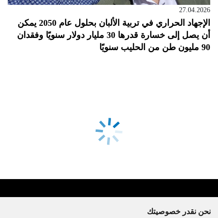
27.04.2026
الإجهاد الحراري في تربية الألبان بحلول عام 2050 يمكن
أن يصل إلى خسارة قدرها 30 مليار دولار سنويًا وفقدان
90 مليون طن من الحليب سنويًا
نحن نقدر خصوصيتك