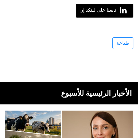
تابعنا على لينكد إن
طباعة
الأخبار الرئيسية للأسبوع