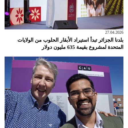
27.04.2026
بلدنا الجزائر تبدأ استيراد الأبقار الحلوب من الولايات
المتحدة لمشروع بقيمة 635 مليون دولار