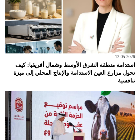
12.05.2026
استدامة منطقة الشرق الأوسط وشمال أفريقيا: كيف
تحول مزارع العين الاستدامة والإنتاج المحلي إلى ميزة
تنافسية