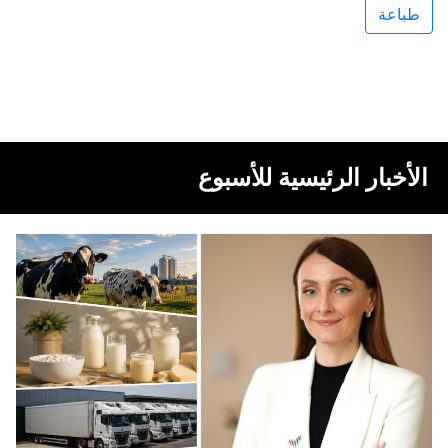
طباعة
الأخبار الرئيسية للأسبوع