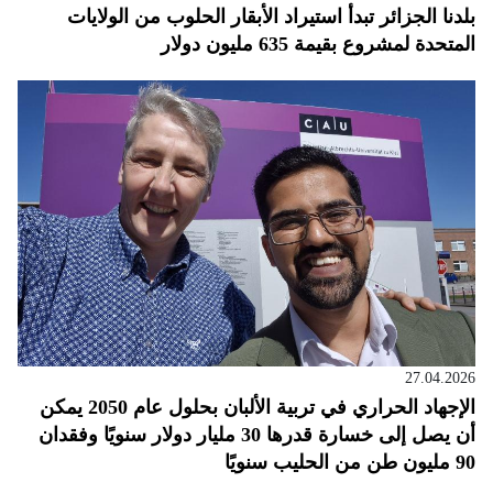
بلدنا الجزائر تبدأ استيراد الأبقار الحلوب من الولايات
المتحدة لمشروع بقيمة 635 مليون دولار
27.04.2026
الإجهاد الحراري في تربية الألبان بحلول عام 2050 يمكن
أن يصل إلى خسارة قدرها 30 مليار دولار سنويًا وفقدان
90 مليون طن من الحليب سنويًا