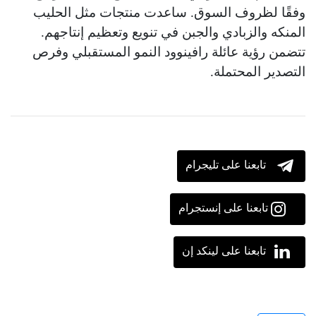
وفقًا لظروف السوق. ساعدت منتجات مثل الحليب
المنكه والزبادي والجبن في تنويع وتعظيم إنتاجهم.
تتضمن رؤية عائلة رافينوود النمو المستقبلي وفرص
التصدير المحتملة.
تابعنا على تليجرام
تابعنا على إنستجرام
تابعنا على لينكد إن