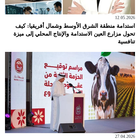
12.05.2026
استدامة منطقة الشرق الأوسط وشمال أفريقيا: كيف
تحول مزارع العين الاستدامة والإنتاج المحلي إلى ميزة
تنافسية
27.04.2026