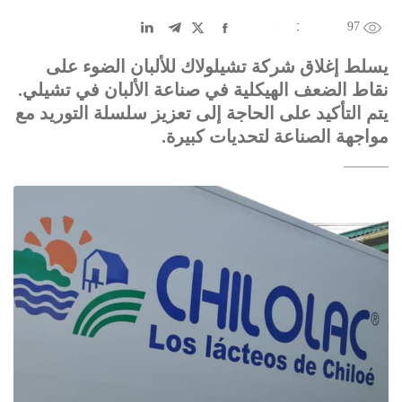
97
EN
中文
DE
FR
عربى
يسلط إغلاق شركة تشيلولاك للألبان الضوء على
نقاط الضعف الهيكلية في صناعة الألبان في تشيلي.
يتم التأكيد على الحاجة إلى تعزيز سلسلة التوريد مع
مواجهة الصناعة لتحديات كبيرة.