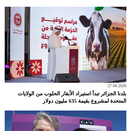
27.04.2026
بلدنا الجزائر تبدأ استيراد الأبقار الحلوب من الولايات
المتحدة لمشروع بقيمة 635 مليون دولار