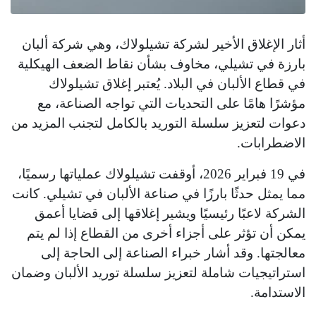
أثار الإغلاق الأخير لشركة تشيلولاك، وهي شركة ألبان
بارزة في تشيلي، مخاوف بشأن نقاط الضعف الهيكلية
في قطاع الألبان في البلاد. يُعتبر إغلاق تشيلولاك
مؤشرًا هامًا على التحديات التي تواجه الصناعة، مع
دعوات لتعزيز سلسلة التوريد بالكامل لتجنب المزيد من
الاضطرابات.
في 19 فبراير 2026، أوقفت تشيلولاك عملياتها رسميًا،
مما يمثل حدثًا بارزًا في صناعة الألبان في تشيلي. كانت
الشركة لاعبًا رئيسيًا ويشير إغلاقها إلى قضايا أعمق
يمكن أن تؤثر على أجزاء أخرى من القطاع إذا لم يتم
معالجتها. وقد أشار خبراء الصناعة إلى الحاجة إلى
استراتيجيات شاملة لتعزيز سلسلة توريد الألبان وضمان
الاستدامة.