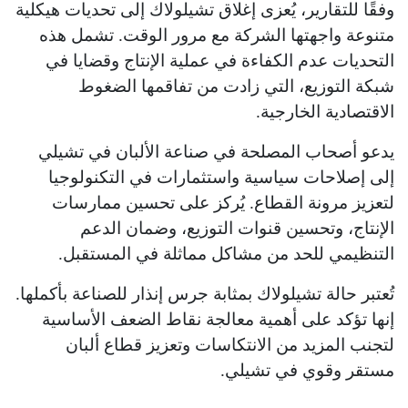
وفقًا للتقارير، يُعزى إغلاق تشيلولاك إلى تحديات هيكلية
متنوعة واجهتها الشركة مع مرور الوقت. تشمل هذه
التحديات عدم الكفاءة في عملية الإنتاج وقضايا في
شبكة التوزيع، التي زادت من تفاقمها الضغوط
الاقتصادية الخارجية.
يدعو أصحاب المصلحة في صناعة الألبان في تشيلي
إلى إصلاحات سياسية واستثمارات في التكنولوجيا
لتعزيز مرونة القطاع. يُركز على تحسين ممارسات
الإنتاج، وتحسين قنوات التوزيع، وضمان الدعم
التنظيمي للحد من مشاكل مماثلة في المستقبل.
تُعتبر حالة تشيلولاك بمثابة جرس إنذار للصناعة بأكملها.
إنها تؤكد على أهمية معالجة نقاط الضعف الأساسية
لتجنب المزيد من الانتكاسات وتعزيز قطاع ألبان
مستقر وقوي في تشيلي.