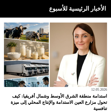
الأخبار الرئيسية للأسبوع
12.05.2026
استدامة منطقة الشرق الأوسط وشمال أفريقيا: كيف
تحول مزارع العين الاستدامة والإنتاج المحلي إلى ميزة
تنافسية