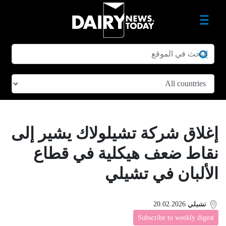
إغلاق شركة تشيلولاك يشير إلى
نقاط ضعف هيكلية في قطاع
الألبان في تشيلي
تشيلي
20.02.2026
Subscribe to weekly digest