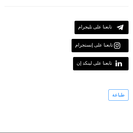
تابعنا على تليجرام
تابعنا على إنستجرام
تابعنا على لينكد إن
طباعة