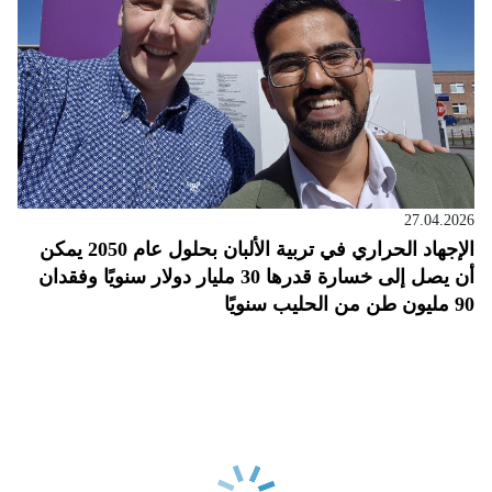
27.04.2026
الإجهاد الحراري في تربية الألبان بحلول عام 2050 يمكن
أن يصل إلى خسارة قدرها 30 مليار دولار سنويًا وفقدان
90 مليون طن من الحليب سنويًا