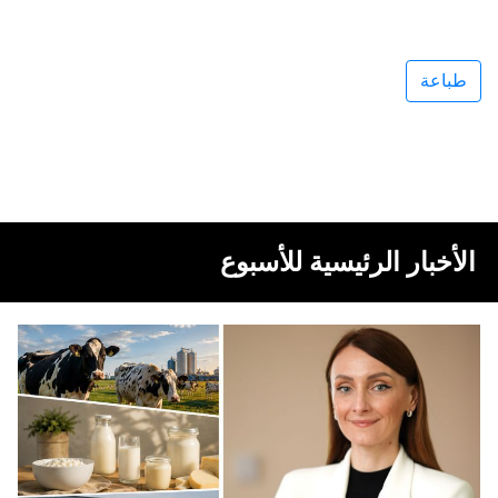
طباعة
الأخبار الرئيسية للأسبوع