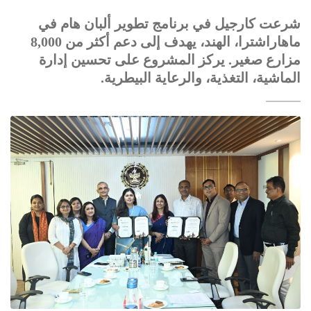
شرعت كارجيل في برنامج تطوير ألبان هام في
ماهاراشترا، الهند، يهدف إلى دعم أكثر من 8,000
مزارع صغير. يركز المشروع على تحسين إدارة
الماشية، التغذية، والرعاية البيطرية.