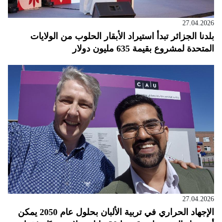
27.04.2026
بلدنا الجزائر تبدأ استيراد الأبقار الحلوب من الولايات
المتحدة لمشروع بقيمة 635 مليون دولار
27.04.2026
الإجهاد الحراري في تربية الألبان بحلول عام 2050 يمكن