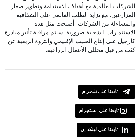
الشركات العالمية مع أهداف الاستدامة وتطوير صغار
المزارعين. مع تزايد الطلب العالمي على الشفافية
والمساءلة من الشركات، أصبحت مثل هذه
الاستثمارات الشعبية ضرورية. سيتم مراقبة تأثير مبادرة
كارجيل على إنتاج الحليب الإقليمي والثروة الريفية عن
كثب من قبل محللي الأعمال الزراعية.
تابعنا على تليجرام
تابعنا على إنستجرام
تابعنا على لينكد إن