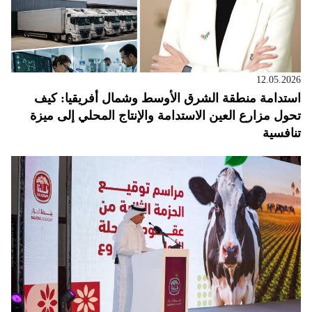
12.05.2026
استدامة منطقة الشرق الأوسط وشمال أفريقيا: كيف
تحول مزارع العين الاستدامة والإنتاج المحلي إلى ميزة
تنافسية