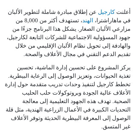
أعلنت
كارجيل
عن إطلاق مبادرة شاملة لتطوير الألبان
في ماهاراشترا،
الهند
، تستهدف أكثر من 8,000 من
مزارعي الألبان الصغار. يشكل هذا البرنامج جزءًا من
جهود المسؤولية الاجتماعية للشركات التابعة لكارجيل،
والهادفة إلى تحويل نظام الألبان الإقليمي من خلال
تقديم الدعم التقني في مجال الأعلاف والصحة.
يركز المشروع على تحسين إدارة الماشية، تحسين
تغذية الحيوانات، وتعزيز الوصول إلى الرعاية البيطرية.
تخطط كارجيل لتنفيذ وحدات تدريب متقدمة حول إدارة
الأعلاف عالية الجودة وبروتوكولات حلب الحليب
الصحية. تهدف هذه الجهود التعليمية إلى معالجة
التحديات الكبيرة في الأعمال الزراعية الهندية، مثل قلة
الوصول إلى المعرفة البيطرية الحديثة وتوفر الأعلاف
غير المتسق.