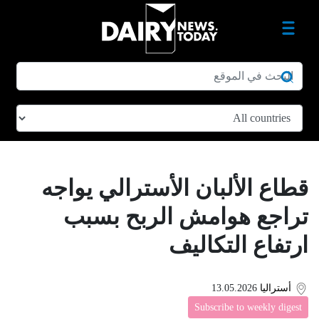
قطاع الألبان الأسترالي يواجه
تراجع هوامش الربح بسبب
ارتفاع التكاليف
أستراليا
13.05.2026
Subscribe to weekly digest