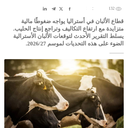
132
EN
中文
DE
FR
عربى
قطاع الألبان في أستراليا يواجه ضغوطًا مالية
متزايدة مع ارتفاع التكاليف وتراجع إنتاج الحليب.
يسلط التقرير الأحدث لتوقعات الألبان الأسترالية
الضوء على هذه التحديات لموسم 2026/27.