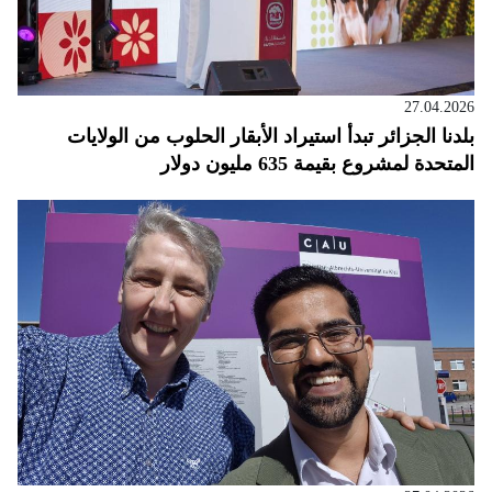
27.04.2026
بلدنا الجزائر تبدأ استيراد الأبقار الحلوب من الولايات
المتحدة لمشروع بقيمة 635 مليون دولار