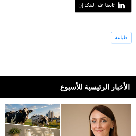
تابعنا على لينكد إن
طباعة
الأخبار الرئيسية للأسبوع