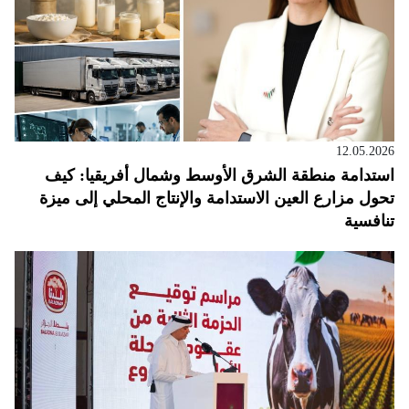
12.05.2026
استدامة منطقة الشرق الأوسط وشمال أفريقيا: كيف
تحول مزارع العين الاستدامة والإنتاج المحلي إلى ميزة
تنافسية