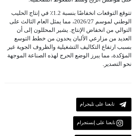
تتوقع التوقعات انخفاضًا بنسبة 1.2٪ في إنتاج الحليب
الوطني لموسم 2026/27، مما يمثل العام الثالث على
التوالي من انخفاض الإنتاج. يشير المحللون إلى أن
العديد من مزارعي الألبان يحدون من خطط التوسع
بسبب ارتفاع التكاليف التشغيلية والظروف الجوية غير
المؤكدة، مما يبرز الوضع الحرج لهذه الصناعة الموجهة
نحو التصدير.
تابعنا على تليجرام
تابعنا على إنستجرام