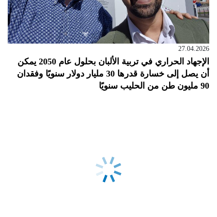
27.04.2026
الإجهاد الحراري في تربية الألبان بحلول عام 2050 يمكن
أن يصل إلى خسارة قدرها 30 مليار دولار سنويًا وفقدان
90 مليون طن من الحليب سنويًا