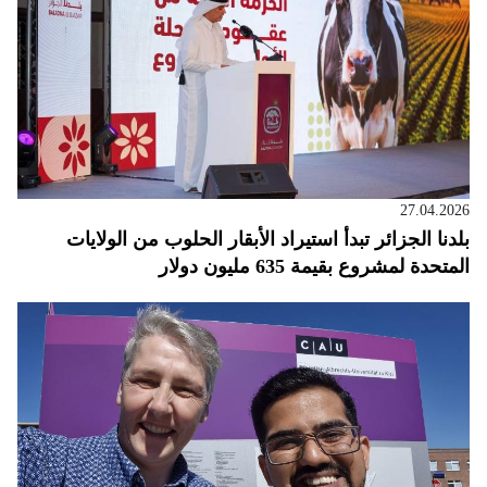
27.04.2026
بلدنا الجزائر تبدأ استيراد الأبقار الحلوب من الولايات
المتحدة لمشروع بقيمة 635 مليون دولار