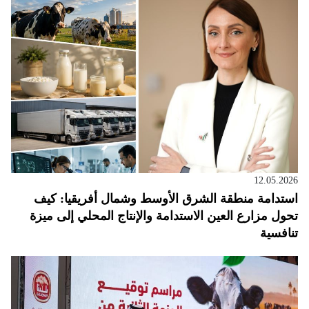
12.05.2026
استدامة منطقة الشرق الأوسط وشمال أفريقيا: كيف
تحول مزارع العين الاستدامة والإنتاج المحلي إلى ميزة
تنافسية