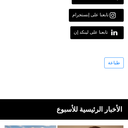
تابعنا على إنستجرام
تابعنا على لينكد إن
طباعة
الأخبار الرئيسية للأسبوع