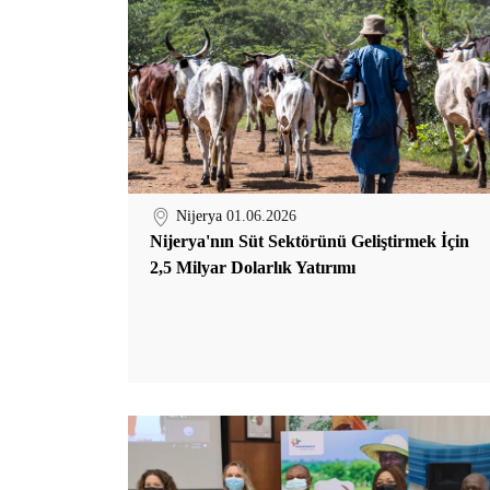
Nijerya
01.06.2026
Nijerya'nın Süt Sektörünü Geliştirmek İçin
2,5 Milyar Dolarlık Yatırımı