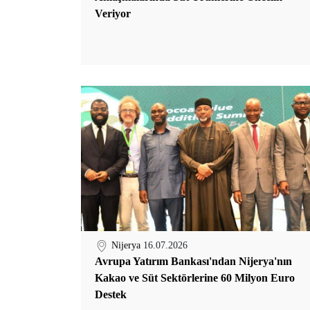
Veriyor
Nijerya
16.07.2026
Avrupa Yatırım Bankası'ndan Nijerya'nın
Kakao ve Süt Sektörlerine 60 Milyon Euro
Destek