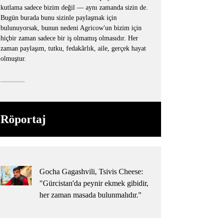
kutlama sadece bizim değil — aynı zamanda sizin de.
Bugün burada bunu sizinle paylaşmak için
bulunuyorsak, bunun nedeni Agricow'un bizim için
hiçbir zaman sadece bir iş olmamış olmasıdır. Her
zaman paylaşım, tutku, fedakârlık, aile, gerçek hayat
olmuştur.
Röportaj
Gocha Gagashvili, Tsivis Cheese:
"Gürcistan'da peynir ekmek gibidir,
her zaman masada bulunmalıdır."