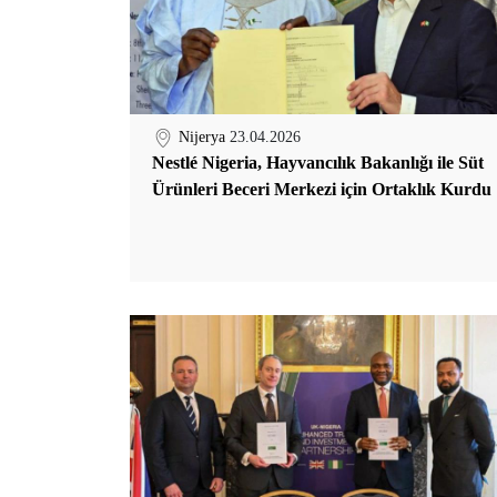
Nijerya
23.04.2026
Nestlé Nigeria, Hayvancılık Bakanlığı ile Süt
Ürünleri Beceri Merkezi için Ortaklık Kurdu