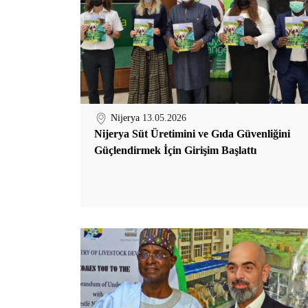
Nijerya
13.05.2026
Nijerya Süt Üretimini ve Gıda Güvenliğini
Güçlendirmek İçin Girişim Başlattı