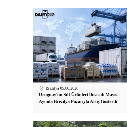
Brezilya
05.06.2026
Uruguay'un Süt Ürünleri İhracatı Mayıs
Ayında Brezilya Pazarıyla Artış Gösterdi