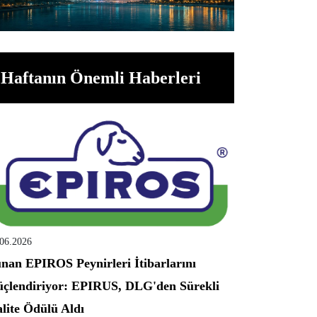
Haftanın Önemli Haberleri
.06.2026
nan EPIROS Peynirleri İtibarlarını
çlendiriyor: EPIRUS, DLG'den Sürekli
lite Ödülü Aldı