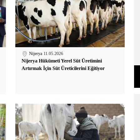
Nijerya
11.05.2026
Nijerya Hükümeti Yerel Süt Üretimini
Artırmak İçin Süt Üreticilerini Eğitiyor