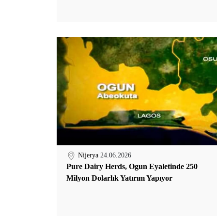
Nijerya
24.06.2026
Pure Dairy Herds, Ogun Eyaletinde 250
Milyon Dolarlık Yatırım Yapıyor