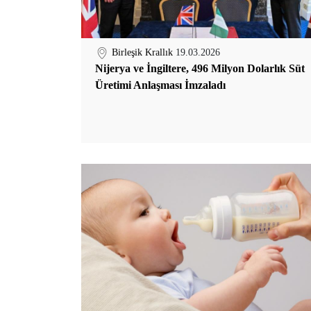
Birleşik Krallık
19.03.2026
Nijerya ve İngiltere, 496 Milyon Dolarlık Süt
Üretimi Anlaşması İmzaladı