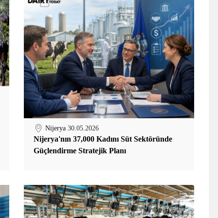
Nijerya
30.05.2026
Nijerya'nın 37,000 Kadını Süt Sektöründe
Güçlendirme Stratejik Planı