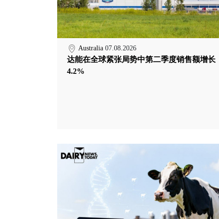
Australia
07.08.2026
达能在全球紧张局势中第二季度销售额增长
4.2%