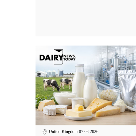
United Kingdom
07.08.2026