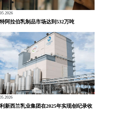
.05.2026
特阿拉伯乳制品市场达到532万吨
05.2026
利新西兰乳业集团在2025年实现创纪录收