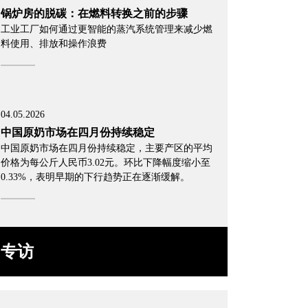
锅炉房的脱碳：在燃料转换之前的步骤
工业工厂如何通过更智能的蒸汽系统管理来减少燃
料使用、排放和操作浪费
04.05.2026
中国原奶市场在四月份持续稳定
中国原奶市场在四月份持续稳定，主要产区的平均
价格为每公斤人民币3.02元。环比下降幅度缩小至
0.33%，表明早期的下行趋势正在逐渐缓解。
专访