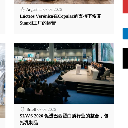
Argentina
07.08.2026
Lácteos Verónica在Copalac的支持下恢复
Suardi工厂的运营
Brazil
07.08.2026
SIAVS 2026 促进巴西蛋白质行业的整合，包
括乳制品