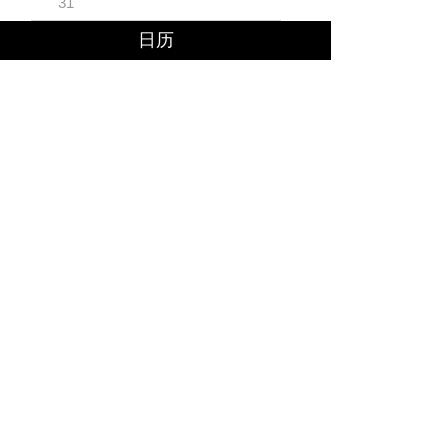
31
日历