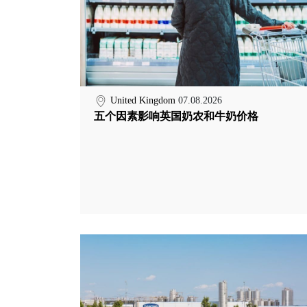
United Kingdom
07.08.2026
五个因素影响英国奶农和牛奶价格