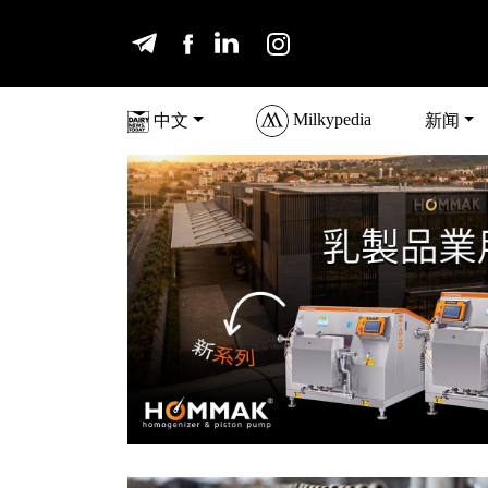
Milkypedia
中文
新闻