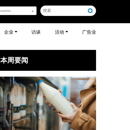
countries
企业
访谈
活动
广告业
本周要闻