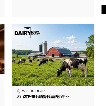
World
07.08.2026
火山灰严重影响普拉塞的奶牛业