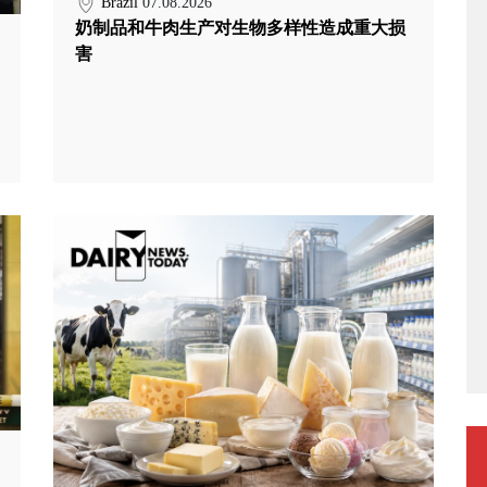
Brazil
07.08.2026
奶制品和牛肉生产对生物多样性造成重大损
害