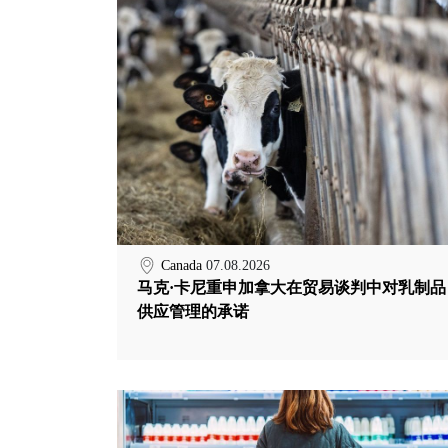
Canada
07.08.2026
马克·卡尼重申加拿大在贸易谈判中对乳制品
供应管理的承诺