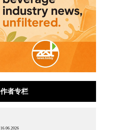
作者专栏
16.06.2026