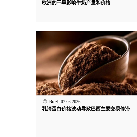
欧洲的干旱影响牛奶产量和价格
Brazil
07.08.2026
乳清蛋白价格波动导致巴西主要交易停滞