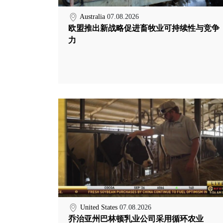
Australia
07.08.2026
欧盟推出新战略促进畜牧业可持续性与竞争
力
United States
07.08.2026
乔治亚州巴林顿乳业公司采用循环农业