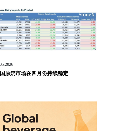
.05.2026
国原奶市场在四月份持续稳定