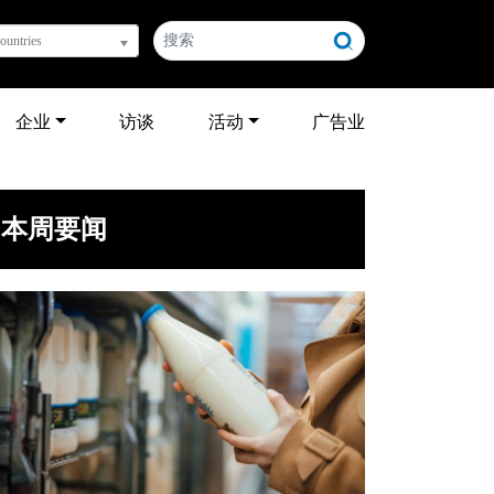
countries
企业
访谈
活动
广告业
本周要闻