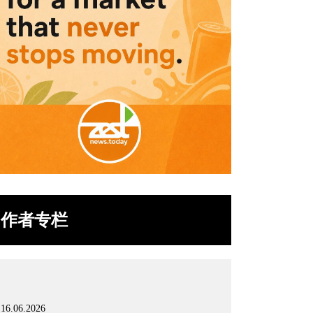
作者专栏
16.06.2026