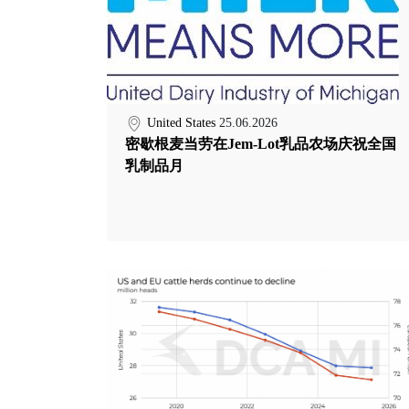
United States
25.06.2026
密歇根麦当劳在Jem-Lot乳品农场庆祝全国
乳制品月