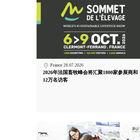
France
28.07.2026
2026年法国畜牧峰会将汇聚1800家参展商和
12万名访客