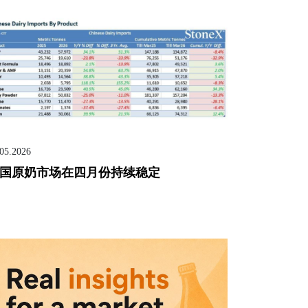
.05.2026
国原奶市场在四月份持续稳定