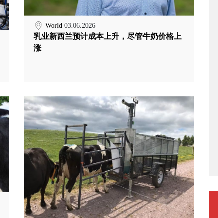
World
03.06.2026
乳业新西兰预计成本上升，尽管牛奶价格上
涨