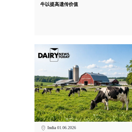
牛以提高遗传价值
India
01.06.2026