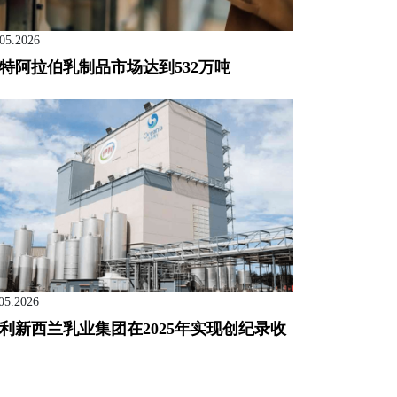
.05.2026
特阿拉伯乳制品市场达到532万吨
05.2026
利新西兰乳业集团在2025年实现创纪录收