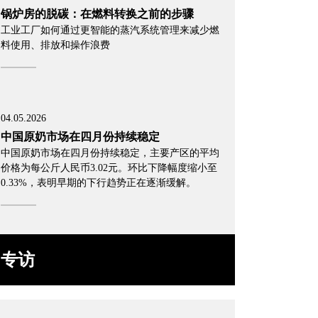
锅炉房的脱碳：在燃料转换之前的步骤
工业工厂如何通过更智能的蒸汽系统管理来减少燃
料使用、排放和操作浪费
04.05.2026
中国原奶市场在四月份持续稳定
中国原奶市场在四月份持续稳定，主要产区的平均
价格为每公斤人民币3.02元。环比下降幅度缩小至
0.33%，表明早期的下行趋势正在逐渐缓解。
专访