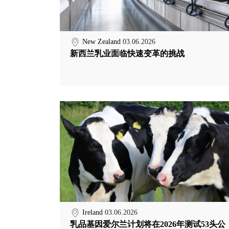
New Zealand
03.06.2026
新西兰乳业面临快速变革的挑战
Ireland
03.06.2026
乳品基因爱尔兰计划将在2026年测试53头公