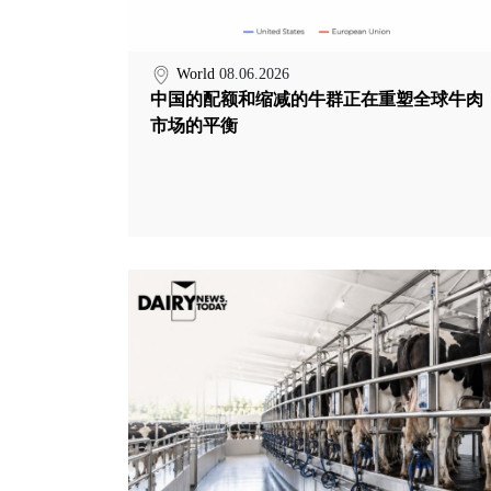
World
08.06.2026
中国的配额和缩减的牛群正在重塑全球牛肉
市场的平衡