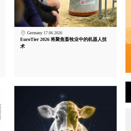
Germany
17.06.2026
EuroTier 2026 将聚焦畜牧业中的机器人技
术