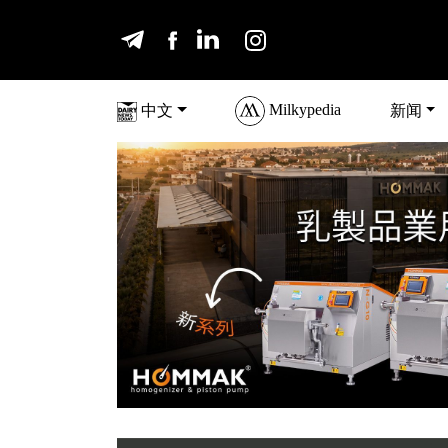
Milkypedia
中文
新闻