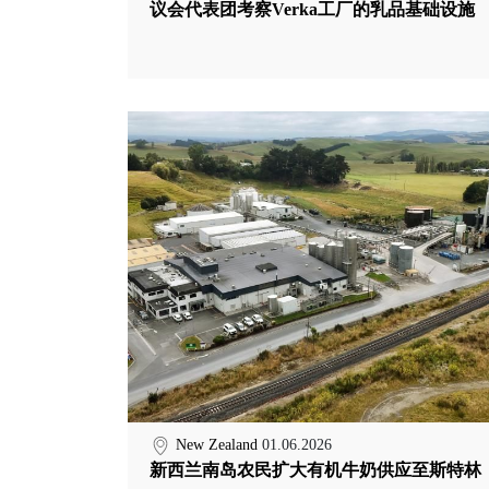
议会代表团考察Verka工厂的乳品基础设施
New Zealand
01.06.2026
新西兰南岛农民扩大有机牛奶供应至斯特林