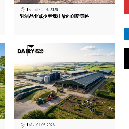
Ireland
02.06.2026
乳制品业减少甲烷排放的创新策略
India
01.06.2026