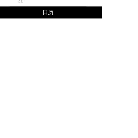
31
日历