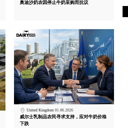
奥迪沙奶农因停止牛奶采购而抗议
United Kingdom
01.06.2026
威尔士乳制品农民寻求支持，应对牛奶价格
下跌