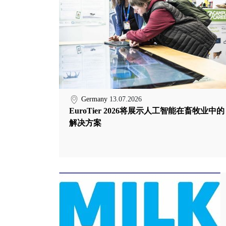
Germany
13.07.2026
EuroTier 2026将展示人工智能在畜牧业中的
解决方案