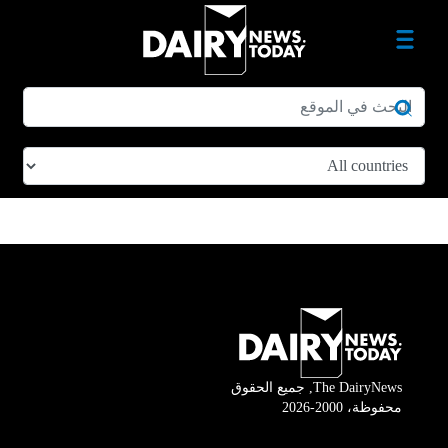
The DairyNews, جميع الحقوق
محفوظة، 2000-2026