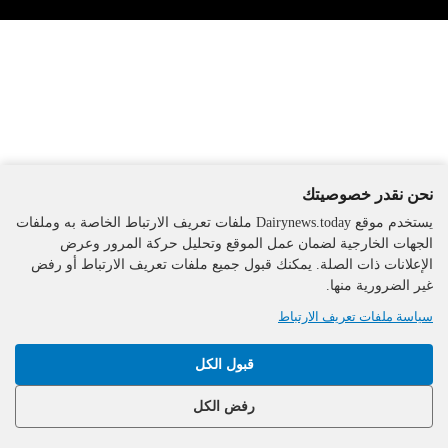
نحن نقدر خصوصيتك
يستخدم موقع Dairynews.today ملفات تعريف الارتباط الخاصة به وملفات
الجهات الخارجية لضمان عمل الموقع وتحليل حركة المرور وعرض
الإعلانات ذات الصلة. يمكنك قبول جميع ملفات تعريف الارتباط أو رفض
غير الضرورية منها.
سياسة ملفات تعريف الارتباط
قبول الكل
رفض الكل