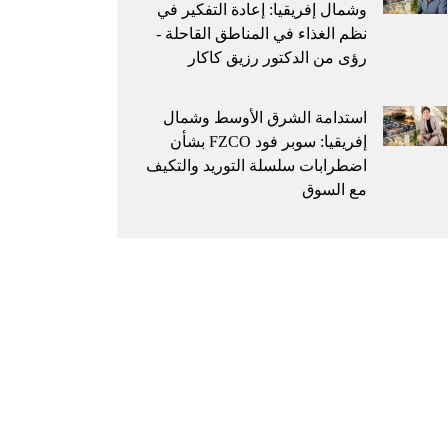
وشمال إفريقيا: إعادة التفكير في
نظم الغذاء في المناطق القاحلة -
رؤى من الدكتور رزيق كاكار
استدامة الشرق الأوسط وشمال
إفريقيا: سوبر فود FZCO بشأن
اضطرابات سلسلة التوريد والتكيف
مع السوق