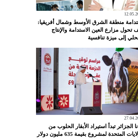
12.05.2
دامة منطقة الشرق الأوسط وشمال أفريقيا:
 تحول مزارع العين الاستدامة والإنتاج
حلي إلى ميزة تنافسية
27.04.2
نا الجزائر تبدأ استيراد الأبقار الحلوب من
ايات المتحدة لمشروع بقيمة 635 مليون دولار