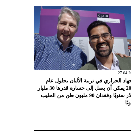
27.04.2
جهاد الحراري في تربية الألبان بحلول عام
2050 يمكن أن يصل إلى خسارة قدرها 30 مليار
دولار سنويًا وفقدان 90 مليون طن من الحليب
يًا