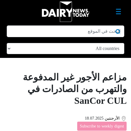
مزاعم الأجور غير المدفوعة
والتهرب من الصادرات في
SanCor CUL
الأرجنتين
18.07.2025
Subscribe to weekly digest