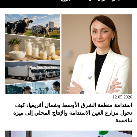
12.05.2026
استدامة منطقة الشرق الأوسط وشمال أفريقيا: كيف
تحول مزارع العين الاستدامة والإنتاج المحلي إلى ميزة
تنافسية