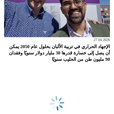
27.04.2026
الإجهاد الحراري في تربية الألبان بحلول عام 2050 يمكن
أن يصل إلى خسارة قدرها 30 مليار دولار سنويًا وفقدان
90 مليون طن من الحليب سنويًا