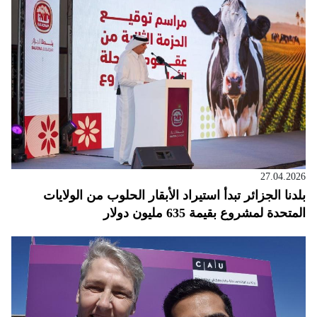
27.04.2026
بلدنا الجزائر تبدأ استيراد الأبقار الحلوب من الولايات
المتحدة لمشروع بقيمة 635 مليون دولار