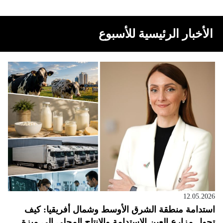
الأخبار الرئيسية للأسبوع
12.05.2026
استدامة منطقة الشرق الأوسط وشمال أفريقيا: كيف
تحول مزارع العين الاستدامة والإنتاج المحلي إلى ميزة