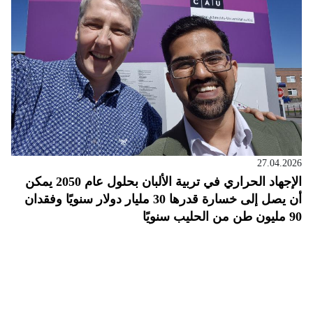
27.04.2026
الإجهاد الحراري في تربية الألبان بحلول عام 2050 يمكن
أن يصل إلى خسارة قدرها 30 مليار دولار سنويًا وفقدان
90 مليون طن من الحليب سنويًا