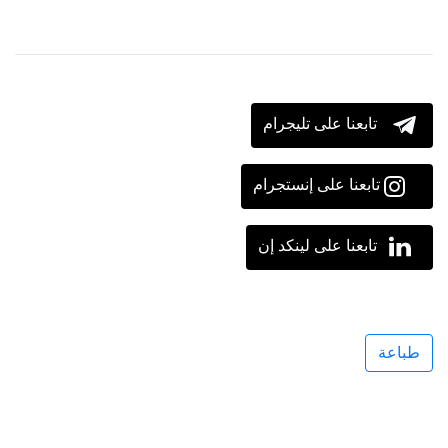
تابعنا على تليجرام
تابعنا على إنستجرام
تابعنا على لينكد إن
طباعة