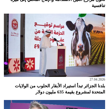
تنافسية
27.04.2026
بلدنا الجزائر تبدأ استيراد الأبقار الحلوب من الولايات
المتحدة لمشروع بقيمة 635 مليون دولار