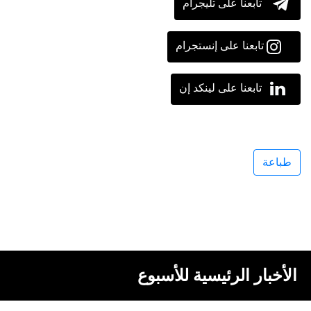
تابعنا على تليجرام
تابعنا على إنستجرام
تابعنا على لينكد إن
طباعة
الأخبار الرئيسية للأسبوع