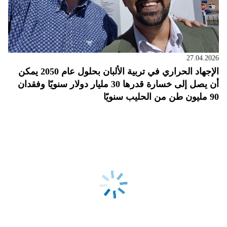
27.04.2026
الإجهاد الحراري في تربية الألبان بحلول عام 2050 يمكن
أن يصل إلى خسارة قدرها 30 مليار دولار سنويًا وفقدان
90 مليون طن من الحليب سنويًا