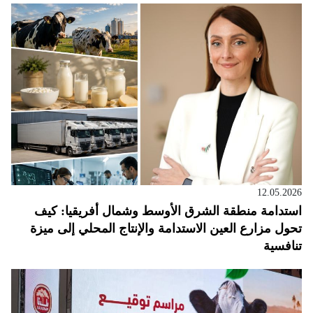
12.05.2026
استدامة منطقة الشرق الأوسط وشمال أفريقيا: كيف
تحول مزارع العين الاستدامة والإنتاج المحلي إلى ميزة
تنافسية