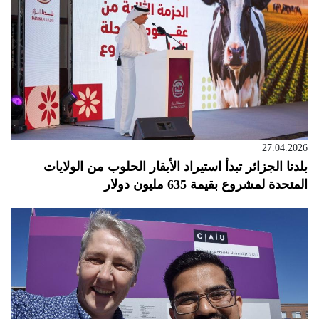
27.04.2026
بلدنا الجزائر تبدأ استيراد الأبقار الحلوب من الولايات
المتحدة لمشروع بقيمة 635 مليون دولار