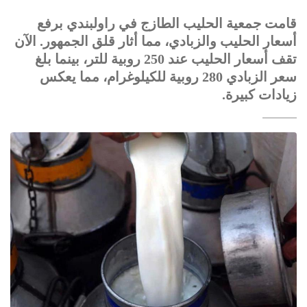
قامت جمعية الحليب الطازج في راولبندي برفع
أسعار الحليب والزبادي، مما أثار قلق الجمهور. الآن
تقف أسعار الحليب عند 250 روبية للتر، بينما بلغ
سعر الزبادي 280 روبية للكيلوغرام، مما يعكس
زيادات كبيرة.