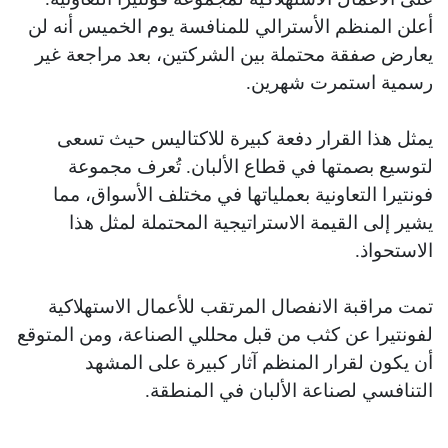
أعلن المنظم الأسترالي للمنافسة يوم الخميس أنه لن
يعارض صفقة محتملة بين الشركتين، بعد مراجعة غير
رسمية استمرت شهرين.
يمثل هذا القرار دفعة كبيرة للاكتاليس حيث تسعى
لتوسيع بصمتها في قطاع الألبان. تُعرف مجموعة
فونتيرا التعاونية بعملياتها في مختلف الأسواق، مما
يشير إلى القيمة الاستراتيجية المحتملة لمثل هذا
الاستحواذ.
تمت مراقبة الانفصال المرتقب للأعمال الاستهلاكية
لفونتيرا عن كثب من قبل محللي الصناعة، ومن المتوقع
أن يكون لقرار المنظم آثار كبيرة على المشهد
التنافسي لصناعة الألبان في المنطقة.