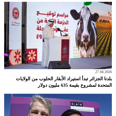
27.04.2026
بلدنا الجزائر تبدأ استيراد الأبقار الحلوب من الولايات
المتحدة لمشروع بقيمة 635 مليون دولار