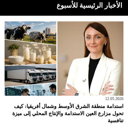
الأخبار الرئيسية للأسبوع
12.05.2026
استدامة منطقة الشرق الأوسط وشمال أفريقيا: كيف
تحول مزارع العين الاستدامة والإنتاج المحلي إلى ميزة
تنافسية