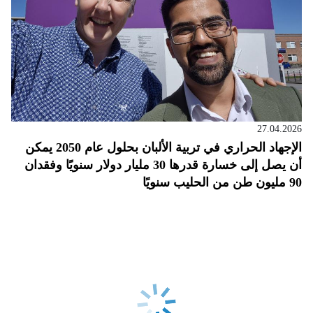
27.04.2026
الإجهاد الحراري في تربية الألبان بحلول عام 2050 يمكن
أن يصل إلى خسارة قدرها 30 مليار دولار سنويًا وفقدان
90 مليون طن من الحليب سنويًا