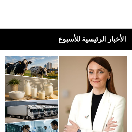
الأخبار الرئيسية للأسبوع