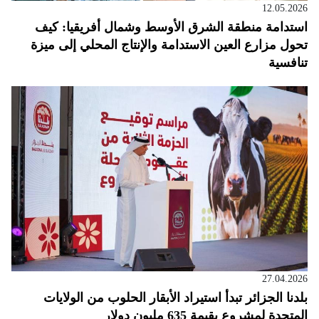
12.05.2026
استدامة منطقة الشرق الأوسط وشمال أفريقيا: كيف
تحول مزارع العين الاستدامة والإنتاج المحلي إلى ميزة
تنافسية
27.04.2026
بلدنا الجزائر تبدأ استيراد الأبقار الحلوب من الولايات
المتحدة لمشروع بقيمة 635 مليون دولار