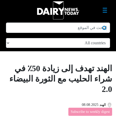
الهند تهدف إلى زيادة 50٪ في
شراء الحليب مع الثورة البيضاء
2.0
الهند
08.08.2025
Subscribe to weekly digest