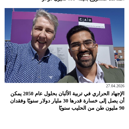
27.04.2026
الإجهاد الحراري في تربية الألبان بحلول عام 2050 يمكن
أن يصل إلى خسارة قدرها 30 مليار دولار سنويًا وفقدان
90 مليون طن من الحليب سنويًا