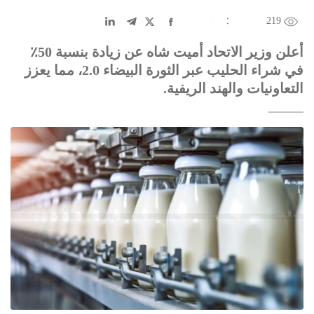
219
EN
中文
DE
FR
عربى
أعلن وزير الاتحاد أميت شاه عن زيادة بنسبة 50٪
في شراء الحليب عبر الثورة البيضاء 2.0، مما يعزز
التعاونيات والهند الريفية.