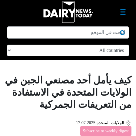
كيف يأمل أحد مصنعي الجبن في
الولايات المتحدة في الاستفادة
من التعريفات الجمركية
الولايات المتحدة
17.07.2025
Subscribe to weekly digest