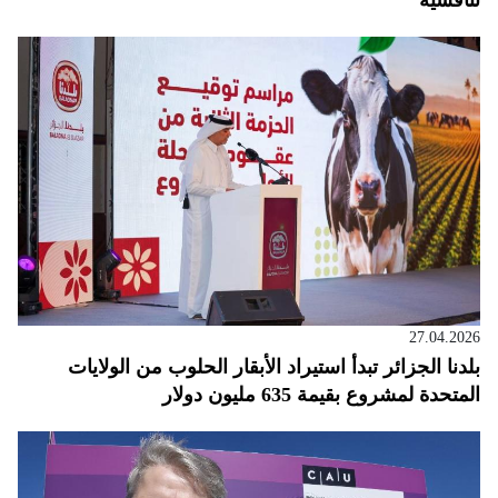
تنافسية
27.04.2026
بلدنا الجزائر تبدأ استيراد الأبقار الحلوب من الولايات
المتحدة لمشروع بقيمة 635 مليون دولار