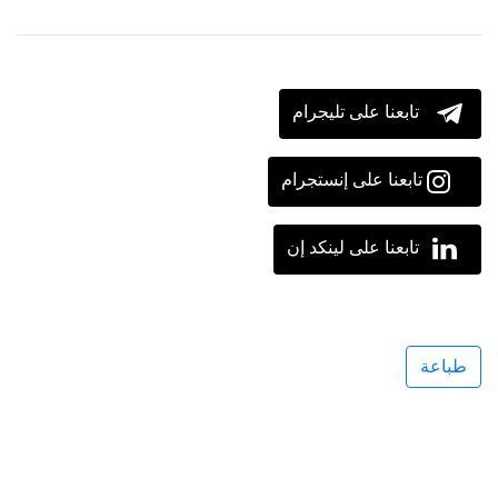
تابعنا على تليجرام
تابعنا على إنستجرام
تابعنا على لينكد إن
طباعة