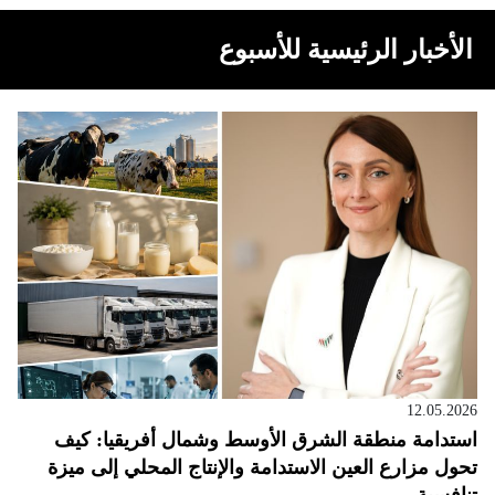
الأخبار الرئيسية للأسبوع
12.05.2026
استدامة منطقة الشرق الأوسط وشمال أفريقيا: كيف
تحول مزارع العين الاستدامة والإنتاج المحلي إلى ميزة