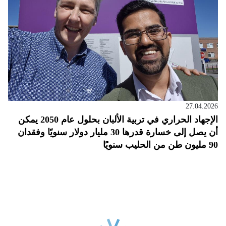
27.04.2026
الإجهاد الحراري في تربية الألبان بحلول عام 2050 يمكن
أن يصل إلى خسارة قدرها 30 مليار دولار سنويًا وفقدان
90 مليون طن من الحليب سنويًا