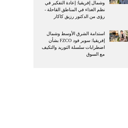
وشمال إفريقيا: إعادة التفكير في
نظم الغذاء في المناطق القاحلة -
رؤى من الدكتور رزيق كاكار
استدامة الشرق الأوسط وشمال
إفريقيا: سوبر فود FZCO بشأن
اضطرابات سلسلة التوريد والتكيف
مع السوق