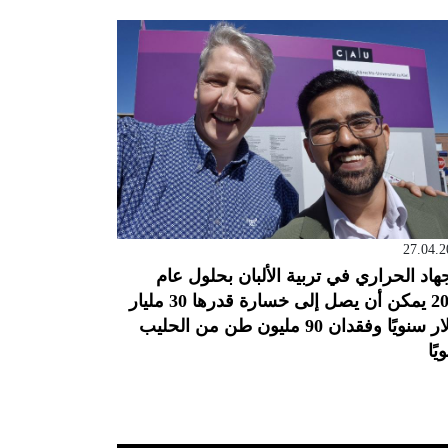
27.04.2
جهاد الحراري في تربية الألبان بحلول عام
2050 يمكن أن يصل إلى خسارة قدرها 30 مليار
دولار سنويًا وفقدان 90 مليون طن من الحليب
يًا