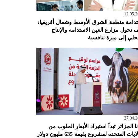
12.05.2
دامة منطقة الشرق الأوسط وشمال أفريقيا:
 تحول مزارع العين الاستدامة والإنتاج
حلي إلى ميزة تنافسية
27.04.2
نا الجزائر تبدأ استيراد الأبقار الحلوب من
ايات المتحدة لمشروع بقيمة 635 مليون دولار