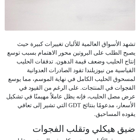
تشهد الأسواق العالمية للألبان تغييرات كبيرة حيث
يصبح الطلب على البروتين محور الاهتمام بسبب توسع
إنتاج الحليب وضعف قيمة الدهون. تدفقات الحليب
القياسية من نيوزيلندا تقود الصادرات العدوانية
لمسحوق الحليب الكامل في نهاية الموسم، مما يوسع
الفجوات في المنتجات. على الرغم من القيود في
عرض مصل الحليب، فإنه يظل عاملاً مهيمنًا في تشكيل
الأسعار، مدعومًا بنتائج GDT التي تشير إلى تعافي
يقوده المساحيق.
ضيق هيكلي وتقلب الفجوات