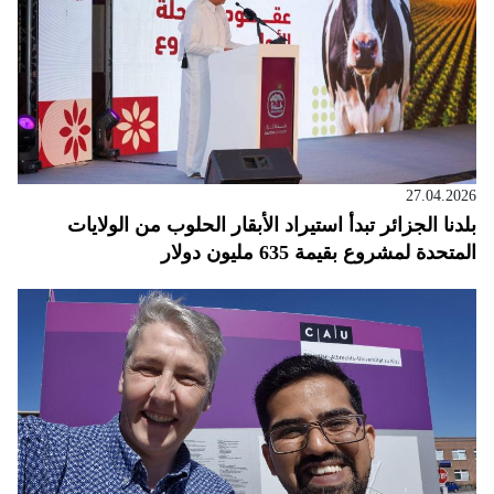
27.04.2026
بلدنا الجزائر تبدأ استيراد الأبقار الحلوب من الولايات
المتحدة لمشروع بقيمة 635 مليون دولار