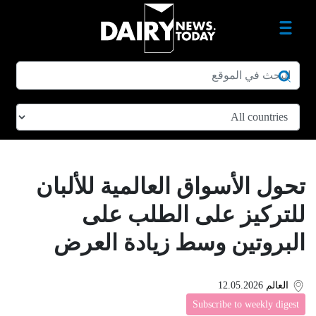
تحول الأسواق العالمية للألبان
للتركيز على الطلب على
البروتين وسط زيادة العرض
العالم
12.05.2026
Subscribe to weekly digest