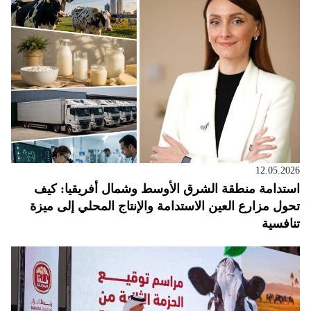
12.05.2026
استدامة منطقة الشرق الأوسط وشمال أفريقيا: كيف
تحول مزارع العين الاستدامة والإنتاج المحلي إلى ميزة
تنافسية