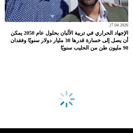
27.04.2026
الإجهاد الحراري في تربية الألبان بحلول عام 2050 يمكن
أن يصل إلى خسارة قدرها 30 مليار دولار سنويًا وفقدان
90 مليون طن من الحليب سنويًا