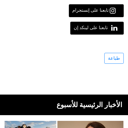
تابعنا على إنستجرام
تابعنا على لينكد إن
طباعة
الأخبار الرئيسية للأسبوع