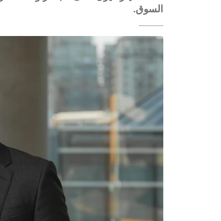
السوق.