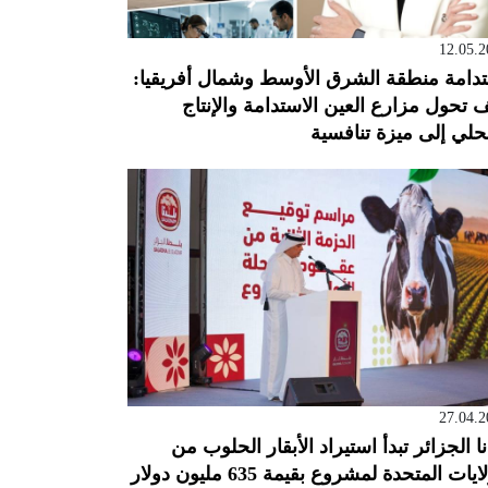
12.05.2
دامة منطقة الشرق الأوسط وشمال أفريقيا:
 تحول مزارع العين الاستدامة والإنتاج
حلي إلى ميزة تنافسية
27.04.2
نا الجزائر تبدأ استيراد الأبقار الحلوب من
ايات المتحدة لمشروع بقيمة 635 مليون دولار