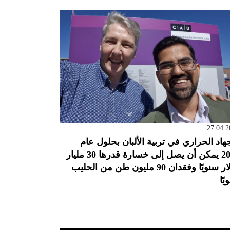
27.04.2
جهاد الحراري في تربية الألبان بحلول عام
2050 يمكن أن يصل إلى خسارة قدرها 30 مليار
دولار سنويًا وفقدان 90 مليون طن من الحليب
يًا