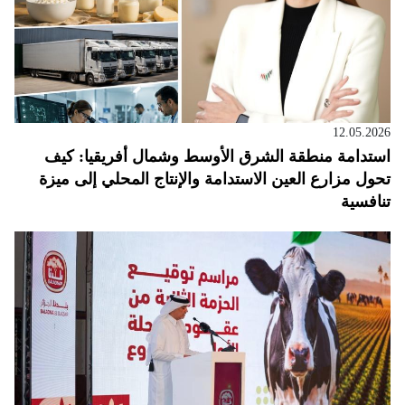
12.05.2026
استدامة منطقة الشرق الأوسط وشمال أفريقيا: كيف
تحول مزارع العين الاستدامة والإنتاج المحلي إلى ميزة
تنافسية