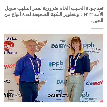
تعد جودة الحليب الخام ضرورية لعمر الحليب طويل
الأمد #UHT ولتطوير النكهة الصحيحة لعدة أنواع من
الجبن.