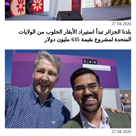
27.04.2026
بلدنا الجزائر تبدأ استيراد الأبقار الحلوب من الولايات
المتحدة لمشروع بقيمة 635 مليون دولار
27.04.2026