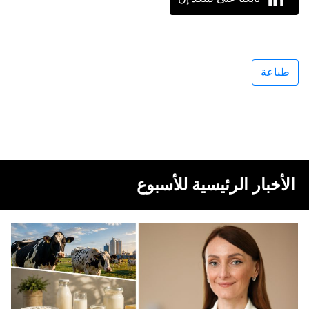
طباعة
الأخبار الرئيسية للأسبوع