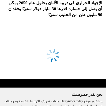
الإجهاد الحراري في تربية الألبان بحلول عام 2050 يمكن
أن يصل إلى خسارة قدرها 30 مليار دولار سنويًا وفقدان
90 مليون طن من الحليب سنويًا
نحن نقدر خصوصيتك
يستخدم موقع Dairynews.today ملفات تعريف الارتباط الخاصة به وملفات