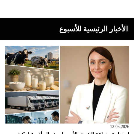
الأخبار الرئيسية للأسبوع
12.05.2026