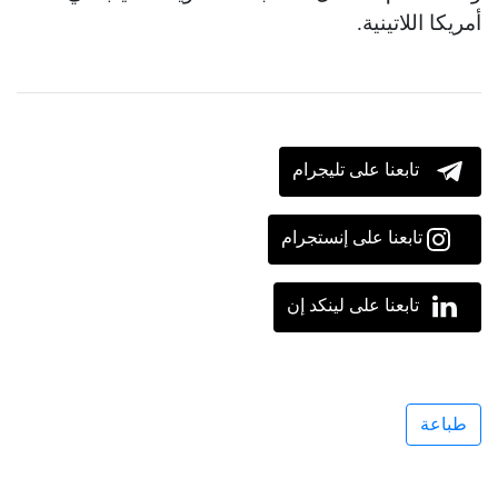
أمريكا اللاتينية.
تابعنا على تليجرام
تابعنا على إنستجرام
تابعنا على لينكد إن
طباعة