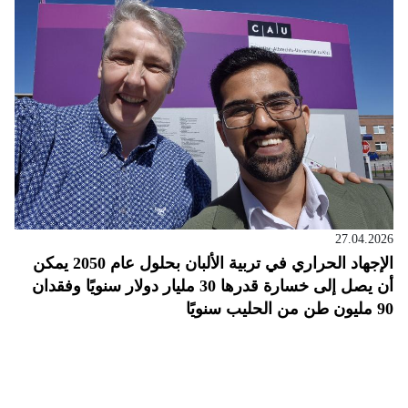
27.04.2026
الإجهاد الحراري في تربية الألبان بحلول عام 2050 يمكن
أن يصل إلى خسارة قدرها 30 مليار دولار سنويًا وفقدان
90 مليون طن من الحليب سنويًا