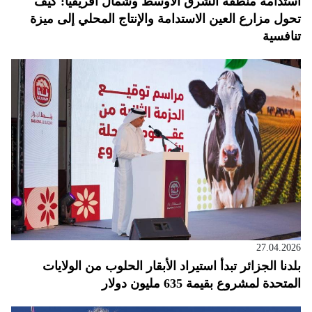
استدامة منطقة الشرق الأوسط وشمال أفريقيا: كيف
تحول مزارع العين الاستدامة والإنتاج المحلي إلى ميزة
تنافسية
27.04.2026
بلدنا الجزائر تبدأ استيراد الأبقار الحلوب من الولايات
المتحدة لمشروع بقيمة 635 مليون دولار