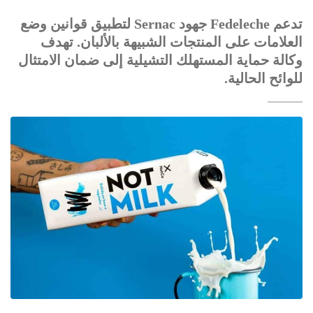
تدعم Fedeleche جهود Sernac لتطبيق قوانين وضع
العلامات على المنتجات الشبيهة بالألبان. تهدف
وكالة حماية المستهلك التشيلية إلى ضمان الامتثال
للوائح الحالية.