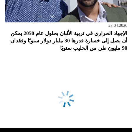
27.04.2026
الإجهاد الحراري في تربية الألبان بحلول عام 2050 يمكن
أن يصل إلى خسارة قدرها 30 مليار دولار سنويًا وفقدان
90 مليون طن من الحليب سنويًا