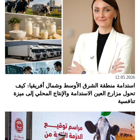
12.05.2026
استدامة منطقة الشرق الأوسط وشمال أفريقيا: كيف
تحول مزارع العين الاستدامة والإنتاج المحلي إلى ميزة
تنافسية