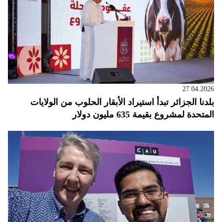
27.04.2026
بلدنا الجزائر تبدأ استيراد الأبقار الحلوب من الولايات
المتحدة لمشروع بقيمة 635 مليون دولار