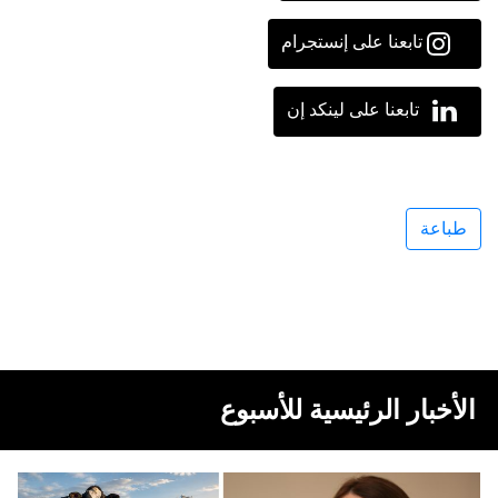
تابعنا على إنستجرام
تابعنا على لينكد إن
طباعة
الأخبار الرئيسية للأسبوع