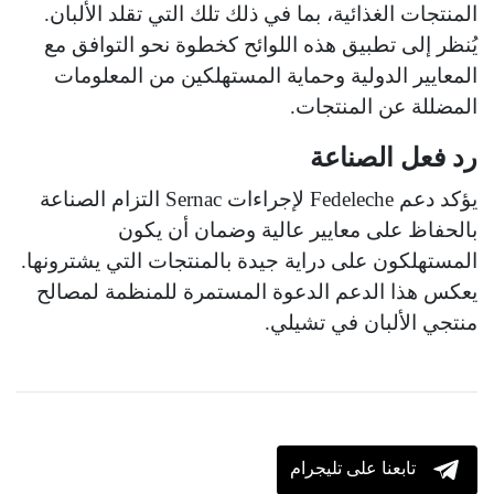
المنتجات الغذائية، بما في ذلك تلك التي تقلد الألبان.
يُنظر إلى تطبيق هذه اللوائح كخطوة نحو التوافق مع
المعايير الدولية وحماية المستهلكين من المعلومات
المضللة عن المنتجات.
رد فعل الصناعة
يؤكد دعم Fedeleche لإجراءات Sernac التزام الصناعة
بالحفاظ على معايير عالية وضمان أن يكون
المستهلكون على دراية جيدة بالمنتجات التي يشترونها.
يعكس هذا الدعم الدعوة المستمرة للمنظمة لمصالح
منتجي الألبان في تشيلي.
تابعنا على تليجرام