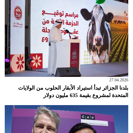
27.04.2026
بلدنا الجزائر تبدأ استيراد الأبقار الحلوب من الولايات
المتحدة لمشروع بقيمة 635 مليون دولار