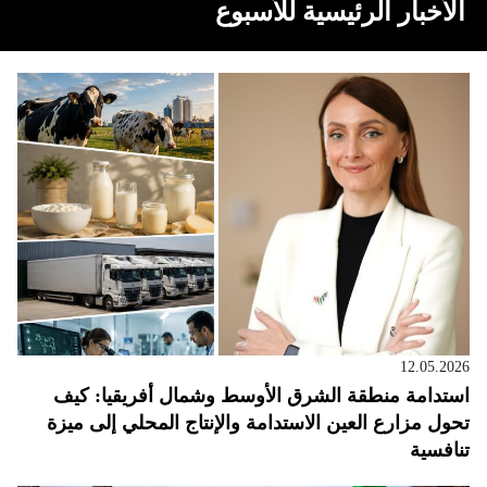
الأخبار الرئيسية للأسبوع
12.05.2026
استدامة منطقة الشرق الأوسط وشمال أفريقيا: كيف
تحول مزارع العين الاستدامة والإنتاج المحلي إلى ميزة
تنافسية