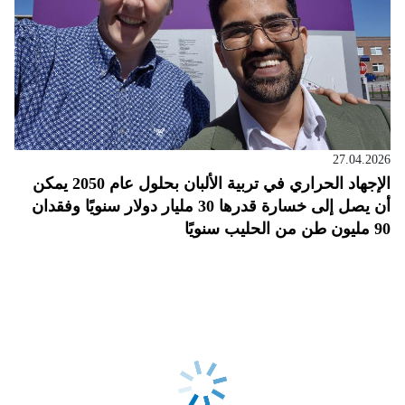
27.04.2026
الإجهاد الحراري في تربية الألبان بحلول عام 2050 يمكن
أن يصل إلى خسارة قدرها 30 مليار دولار سنويًا وفقدان
90 مليون طن من الحليب سنويًا