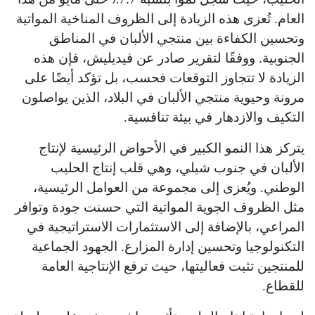
العام. تُعزى هذه الزيادة إلى الظروف المناخية المواتية
وتحسين الكفاءة بين منتجي الألبان في المناطق
الجنوبية. ووفقًا لتقرير صادر عن فيديليش، فإن هذه
الزيادة لا تتجاوز التوقعات فحسب، بل تؤكد أيضًا على
مرونة وحيوية منتجي الألبان في البلاد، الذين يواصلون
التكيف والازدهار في بيئة تنافسية.
يتركز هذا النمو الكبير في الأحواض الرئيسية لإنتاج
الألبان في جنوب شيلي، وهي قلب إنتاج الحليب
الوطني. ويُعزى إلى مجموعة من العوامل الرئيسية،
مثل الظروف الجوية المواتية التي حسنت جودة وتوافر
المراعي، بالإضافة إلى الاستثمارات الاستراتيجية في
التكنولوجيا وتحسين إدارة المزارع. الجهود الجماعية
للمنتجين تثبت فعاليتها، حيث ترفع الإنتاجية العامة
للقطاع.