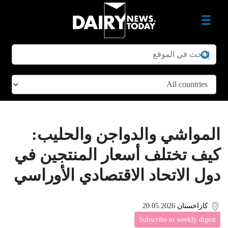
المواشي والدواجن والحليب:
كيف تختلف أسعار المنتجين في
دول الاتحاد الاقتصادي الأوراسي
كازاخستان
20.05.2026
Subscribe to weekly digest