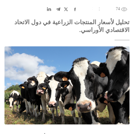
74
EN
中文
DE
FR
عربى
تحليل لأسعار المنتجات الزراعية في دول الاتحاد
الاقتصادي الأوراسي.