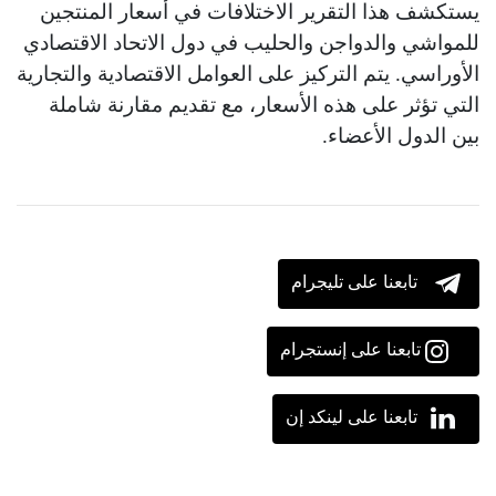
يستكشف هذا التقرير الاختلافات في أسعار المنتجين
للمواشي والدواجن والحليب في دول الاتحاد الاقتصادي
الأوراسي. يتم التركيز على العوامل الاقتصادية والتجارية
التي تؤثر على هذه الأسعار، مع تقديم مقارنة شاملة
بين الدول الأعضاء.
تابعنا على تليجرام
تابعنا على إنستجرام
تابعنا على لينكد إن