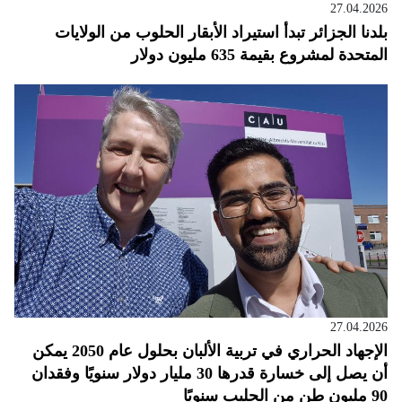
27.04.2026
بلدنا الجزائر تبدأ استيراد الأبقار الحلوب من الولايات
المتحدة لمشروع بقيمة 635 مليون دولار
27.04.2026
الإجهاد الحراري في تربية الألبان بحلول عام 2050 يمكن
أن يصل إلى خسارة قدرها 30 مليار دولار سنويًا وفقدان
90 مليون طن من الحليب سنويًا