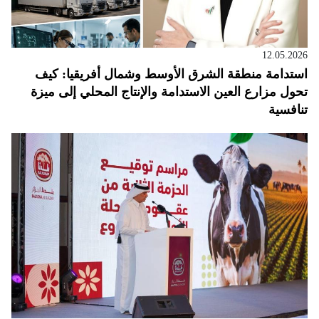
12.05.2026
استدامة منطقة الشرق الأوسط وشمال أفريقيا: كيف
تحول مزارع العين الاستدامة والإنتاج المحلي إلى ميزة
تنافسية