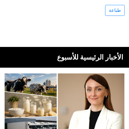
طباعة
الأخبار الرئيسية للأسبوع