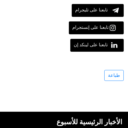
تابعنا على تليجرام
تابعنا على إنستجرام
تابعنا على لينكد إن
طباعة
الأخبار الرئيسية للأسبوع