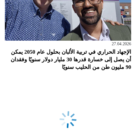
27.04.2026
الإجهاد الحراري في تربية الألبان بحلول عام 2050 يمكن
أن يصل إلى خسارة قدرها 30 مليار دولار سنويًا وفقدان
90 مليون طن من الحليب سنويًا