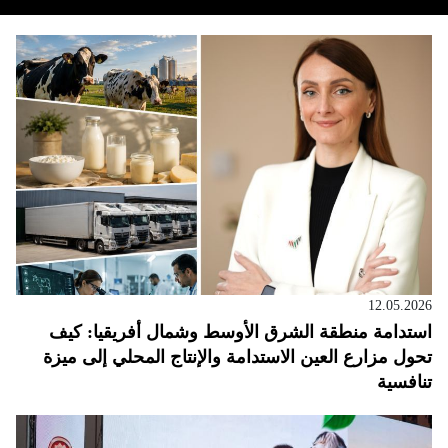
12.05.2026
استدامة منطقة الشرق الأوسط وشمال أفريقيا: كيف
تحول مزارع العين الاستدامة والإنتاج المحلي إلى ميزة
تنافسية