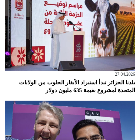
27.04.2026
بلدنا الجزائر تبدأ استيراد الأبقار الحلوب من الولايات
المتحدة لمشروع بقيمة 635 مليون دولار