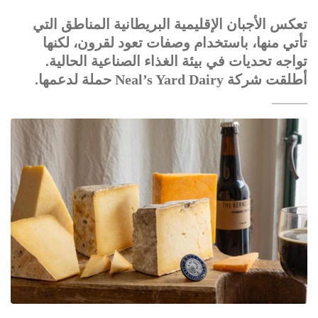
تعكس الأجبان الإقليمية البريطانية المناطق التي
تأتي منها، باستخدام وصفات تعود لقرون، لكنها
تواجه تحديات في بيئة الغذاء الصناعية الحالية.
أطلقت شركة Neal’s Yard Dairy حملة لدعمها.