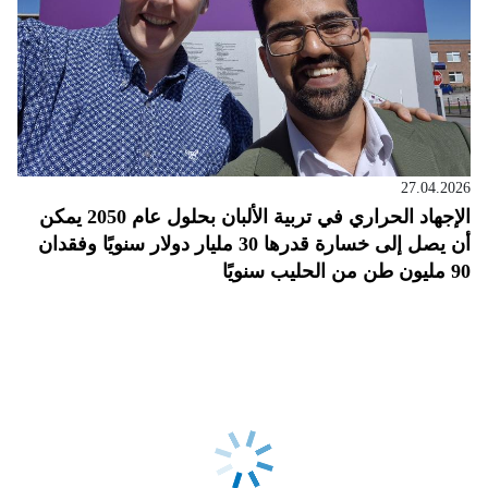
27.04.2026
الإجهاد الحراري في تربية الألبان بحلول عام 2050 يمكن
أن يصل إلى خسارة قدرها 30 مليار دولار سنويًا وفقدان
90 مليون طن من الحليب سنويًا