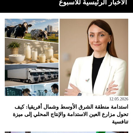
الأخبار الرئيسية للأسبوع
12.05.2026
استدامة منطقة الشرق الأوسط وشمال أفريقيا: كيف
تحول مزارع العين الاستدامة والإنتاج المحلي إلى ميزة
تنافسية