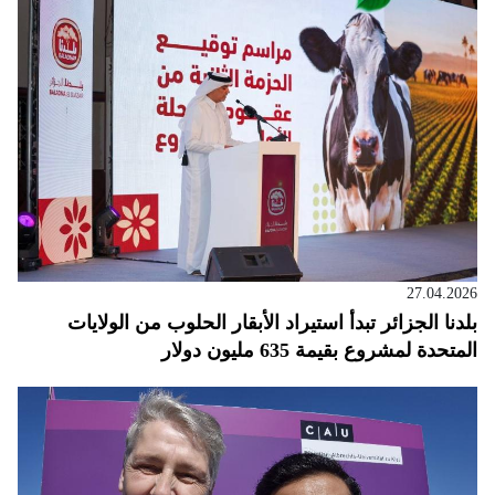
27.04.2026
بلدنا الجزائر تبدأ استيراد الأبقار الحلوب من الولايات
المتحدة لمشروع بقيمة 635 مليون دولار