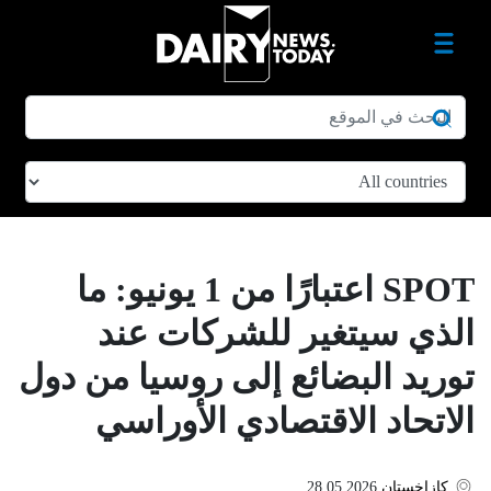
SPOT اعتبارًا من 1 يونيو: ما
الذي سيتغير للشركات عند
توريد البضائع إلى روسيا من دول
الاتحاد الاقتصادي الأوراسي
كازاخستان
28.05.2026