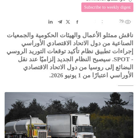
Subscribe to weekly digest
79
EN
中文
DE
FR
عربى
ناقش ممثلو الأعمال والهيئات الحكومية والجمعيات
الصناعية من دول الاتحاد الاقتصادي الأوراسي
إجراءات تطبيق نظام تأكيد توقعات التوريد الروسي
- SPOT. سيصبح النظام الجديد إلزاميًا عند نقل
البضائع إلى روسيا من دول الاتحاد الاقتصادي
الأوراسي اعتبارًا من 1 يونيو 2026.