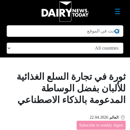
ثورة في تجارة السلع الغذائية
للألبان بفضل الوساطة
المدعومة بالذكاء الاصطناعي
العالم
22.04.2026
Subscribe to weekly digest