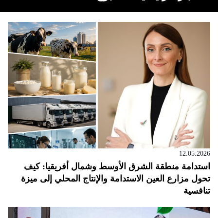
12.05.2026
استدامة منطقة الشرق الأوسط وشمال أفريقيا: كيف
تحول مزارع العين الاستدامة والإنتاج المحلي إلى ميزة
تنافسية