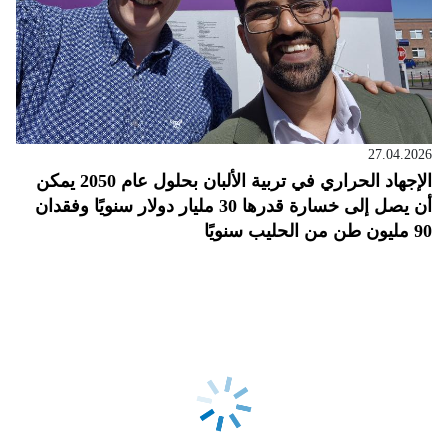
27.04.2026
الإجهاد الحراري في تربية الألبان بحلول عام 2050 يمكن
أن يصل إلى خسارة قدرها 30 مليار دولار سنويًا وفقدان
90 مليون طن من الحليب سنويًا