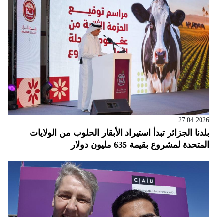
27.04.2026
بلدنا الجزائر تبدأ استيراد الأبقار الحلوب من الولايات
المتحدة لمشروع بقيمة 635 مليون دولار