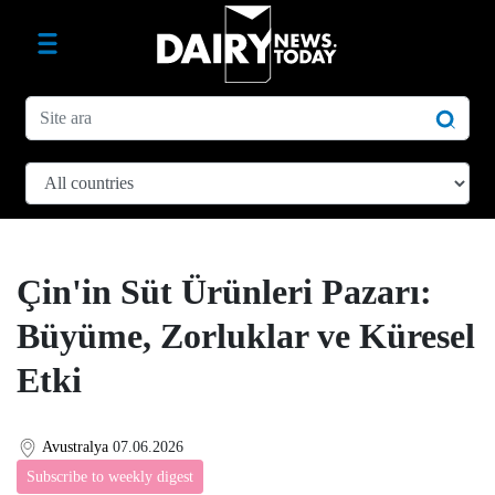
Çin'in Süt Ürünleri Pazarı:
Büyüme, Zorluklar ve Küresel
Etki
Avustralya
07.06.2026
Subscribe to weekly digest