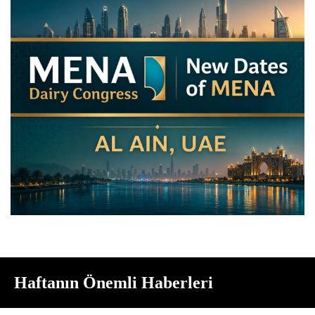
Haftanın Önemli Haberleri