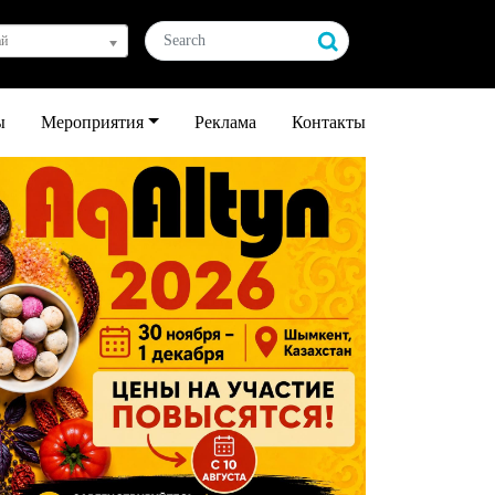
ай
ы
Мероприятия
Реклама
Контакты