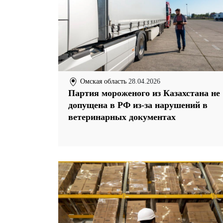
Омская область
28.04.2026
Партия мороженого из Казахстана не
допущена в РФ из-за нарушений в
ветеринарных документах