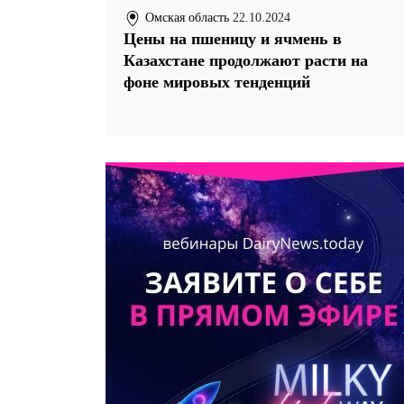
Омская область
22.10.2024
Цены на пшеницу и ячмень в
Казахстане продолжают расти на
фоне мировых тенденций