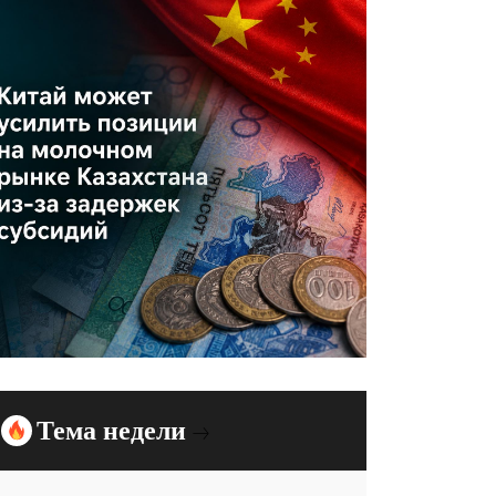
Тема недели