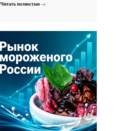
Читать полностью