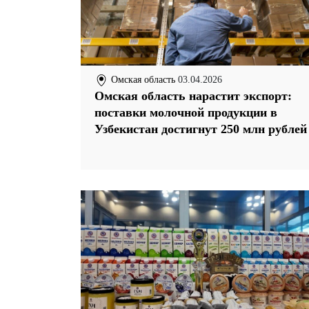
Омская область
03.04.2026
Омская область нарастит экспорт:
поставки молочной продукции в
Узбекистан достигнут 250 млн рублей