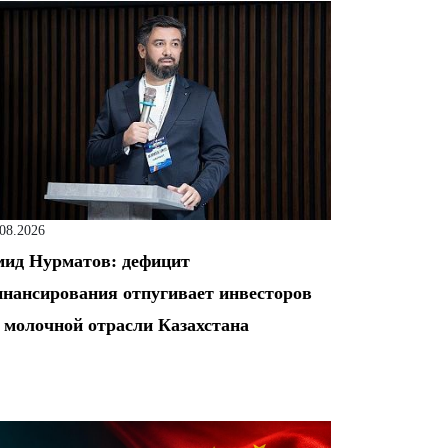
.08.2026
ид Нурматов: дефицит
нансирования отпугивает инвесторов
 молочной отрасли Казахстана