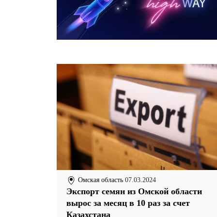
Омская область
07.03.2024
Экспорт семян из Омской области
вырос за месяц в 10 раз за счет
Казахстана