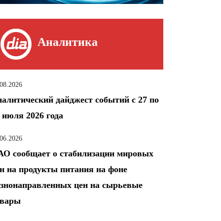
Аналитика
.08.2026
алитический дайджест событий с 27 по
 июля 2026 года
.06.2026
О сообщает о стабилизации мировых
н на продукты питания на фоне
знонаправленных цен на сырьевые
овары