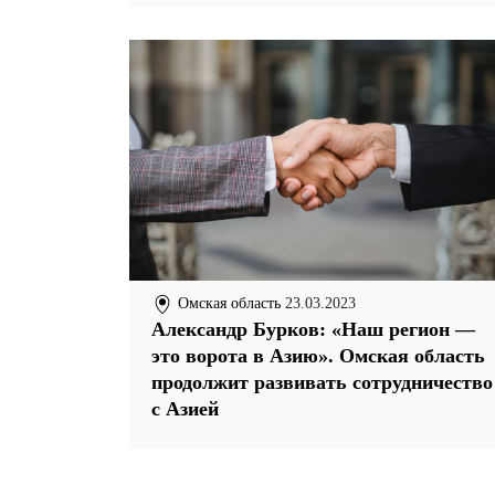
Омская область
23.03.2023
Александр Бурков: «Наш регион —
это ворота в Азию». Омская область
продолжит развивать сотрудничество
с Азией