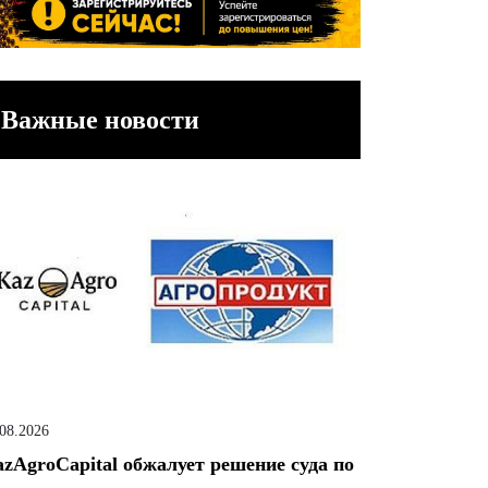
Важные новости
.08.2026
zAgroCapital обжалует решение суда по