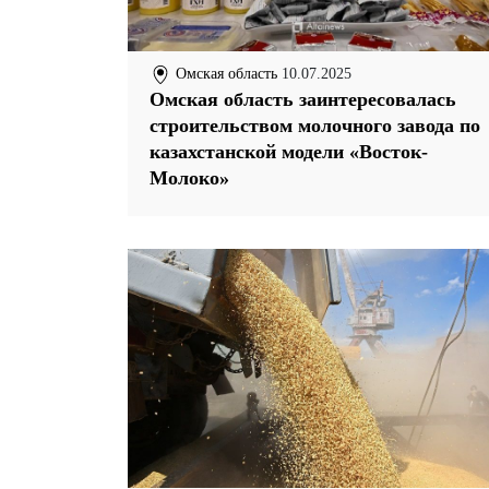
Омская область
10.07.2025
Омская область заинтересовалась
строительством молочного завода по
казахстанской модели «Восток-
Молоко»