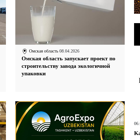
Омская область
08.04.2026
Омская область запускает проект по
строительству завода экологичной
упаковки
06
Ka