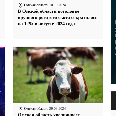
Омская область
10.10.2024
В Омской области поголовье
крупного рогатого скота сократилось
на 12% в августе 2024 года
Омская область
29.08.2024
Омская область увеличивает