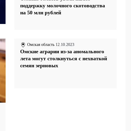
поддержку молочного скотоводства
на 50 млн рублей
Омская область
12.10.2023
Омские аграрии из-за аномального
лета могут столкнуться с нехваткой
семян зерновых