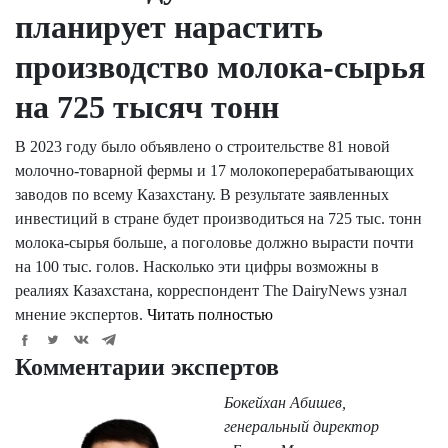
планирует нарастить
производство молока-сырья
на 725 тысяч тонн
В 2023 году было объявлено о строительстве 81 новой
молочно-товарной фермы и 17 молокоперерабатывающих
заводов по всему Казахстану. В результате заявленных
инвестиций в стране будет производиться на 725 тыс. тонн
молока-сырья больше, а поголовье должно вырасти почти
на 100 тыс. голов. Насколько эти цифры возможны в
реалиях Казахстана, корреспондент The DairyNews узнал
мнение экспертов.
Читать полностью
Комментарии экспертов
Бокейхан Абишев,
генеральный директор