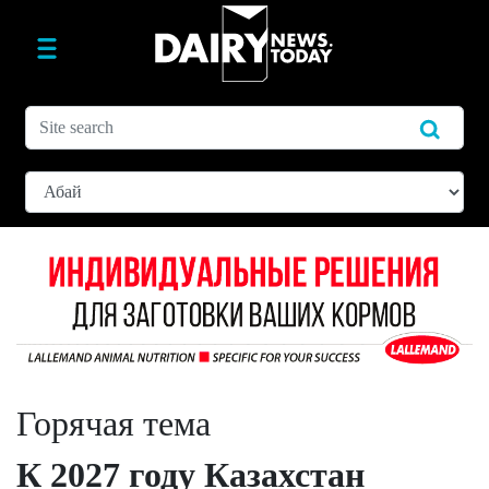
Горячая тема
К 2027 году Казахстан