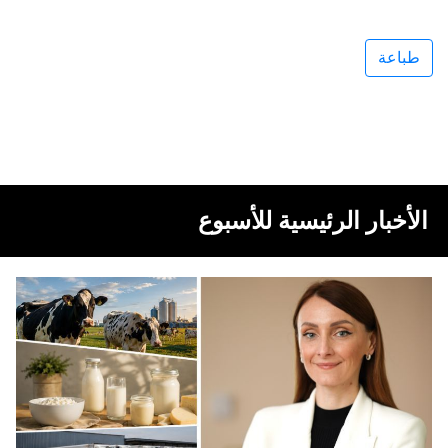
طباعة
الأخبار الرئيسية للأسبوع