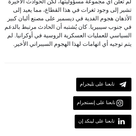
لم تعلن أي مجموعة مسؤوليتها، لكن الحوادث الأخيرة
تشير إلى وجود ثغرات في هذا القطاع، مما يعيد إلى
الأذهان هجوم الفدية في ديسمبر على مصنع ألبان كبير
في جنوب سيبيريا. كان يُشتبه أن الحادث مرتبط بالدعم
السياسي للعمليات العسكرية الروسية في أوكرانيا. لم
يتم توجيه أي اتهامات لهذا الهجوم السيبراني الأخير.
تابعنا على تليجرام
تابعنا على إنستجرام
تابعنا على لينكد إن