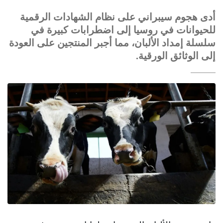
أدى هجوم سيبراني على نظام الشهادات الرقمية
للحيوانات في روسيا إلى اضطرابات كبيرة في
سلسلة إمداد الألبان، مما أجبر المنتجين على العودة
إلى الوثائق الورقية.