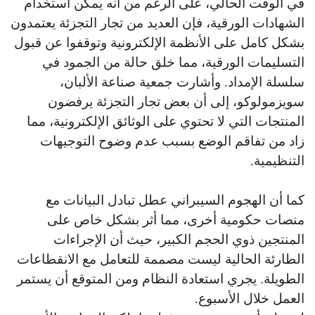
في الوقت الحالي، على الرغم من أنه يمكن استخدام
الشهادات الورقية، فإن العديد من تجار التجزئة يعتمدون
بشكل كامل على الأنظمة الإلكترونية وتوقفوا عن قبول
التسليمات الورقية، مما خلق حالة من الجمود في
سلسلة الإمداد. وأشارت جمعية صناعة الألبان،
سويزمولوكو، إلى أن بعض تجار التجزئة يرفضون
المنتجات التي لا تحتوي على الوثائق الإلكترونية، مما
زاد من تفاقم الوضع بسبب عدم وضوح التوجيهات
التنظيمية.
كما أن الهجوم السيبراني عطل تبادل البيانات مع
منصات حكومية أخرى، مما أثر بشكل خاص على
المنتجين ذوي الحجم الكبير، حيث أن الإجراءات
الطارئة الحالية ليست مصممة للتعامل مع الانقطاعات
الطويلة. يجري استعادة النظام ومن المتوقع أن يستمر
العمل خلال الأسبوع.