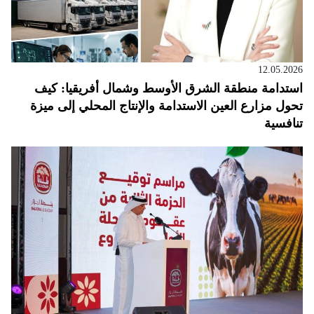
12.05.2026
استدامة منطقة الشرق الأوسط وشمال أفريقيا: كيف
تحول مزارع العين الاستدامة والإنتاج المحلي إلى ميزة
تنافسية