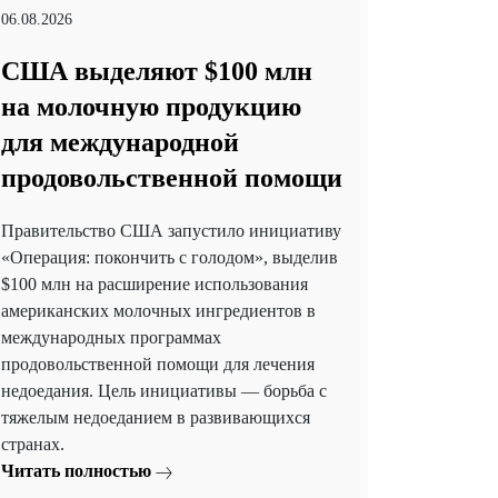
06.08.2026
США выделяют $100 млн
на молочную продукцию
для международной
продовольственной помощи
Правительство США запустило инициативу
«Операция: покончить с голодом», выделив
$100 млн на расширение использования
американских молочных ингредиентов в
международных программах
продовольственной помощи для лечения
недоедания. Цель инициативы — борьба с
тяжелым недоеданием в развивающихся
странах.
Читать полностью