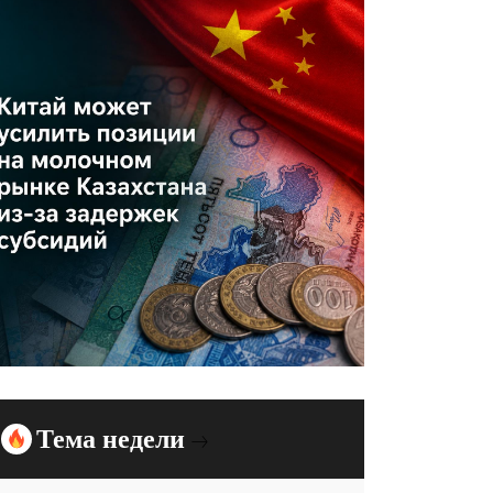
Тема недели