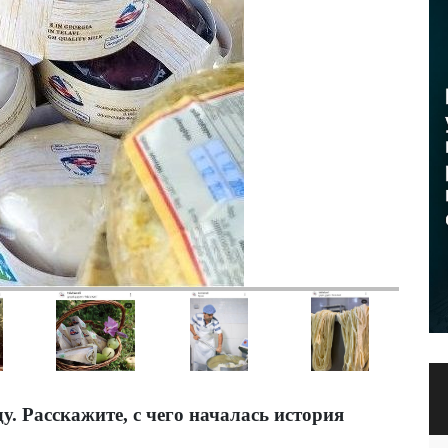
ду. Расскажите, с чего началась история