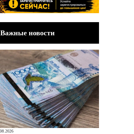
Важные новости
.08.2026