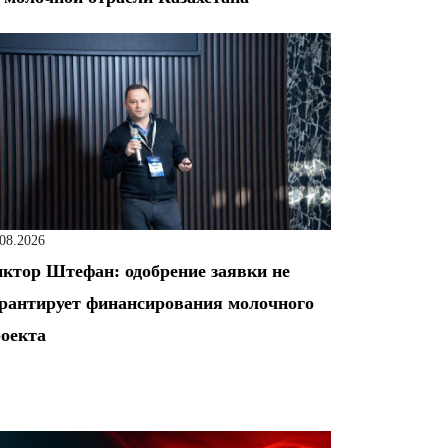
.08.2026
ктор Штефан: одобрение заявки не
рантирует финансирования молочного
оекта