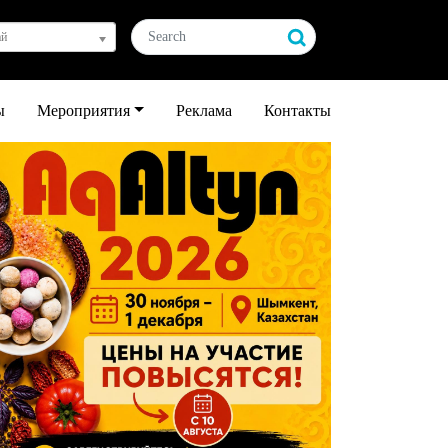
ай
ы
Мероприятия
Реклама
Контакты